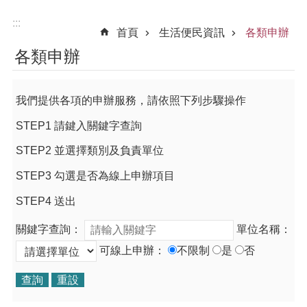
:::
首頁
生活便民資訊
各類申辦
各類申辦
我們提供各項的申辦服務，請依照下列步驟操作
STEP1 請鍵入關鍵字查詢
STEP2 並選擇類別及負責單位
STEP3 勾選是否為線上申辦項目
STEP4 送出
關鍵字查詢：
單位名稱：
可線上申辦：
不限制
是
否