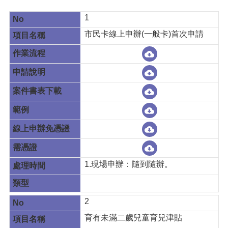
1
市民卡線上申辦(一般卡)首次申請
1.現場申辦：隨到隨辦。
2
育有未滿二歲兒童育兒津貼