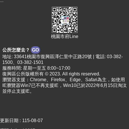
:::
桃園市府Line
公所怎麼去？
GO
地址: 33641桃園市復興區澤仁里中正路20號 | 電話: 03-382-
1500、03-382-1501
服務時間: 星期一至五 8:00~17:00
復興區公所版權所有 © 2023. All rights reserved.
瀏覽器支援：Chrome、Firefox、Edge、Safari為主，如使用
IE瀏覽器Win7已不再支援IE，Win10已於2022年6月15日淘汰
並停止支援IE。
更新日期
115-08-07