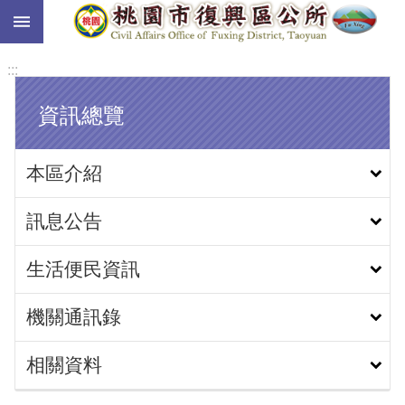
:::
跳到主要內容區塊
:::
資訊總覽
本區介紹
訊息公告
生活便民資訊
機關通訊錄
相關資料