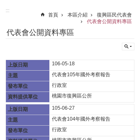
:::
首頁
本區介紹
復興區民代表會
代表會公開資料專區
代表會公開資料專區
106-05-18
代表會105年國外考察報告
行政室
桃園市復興區公所
105-06-27
代表會104年國外考察報告
行政室