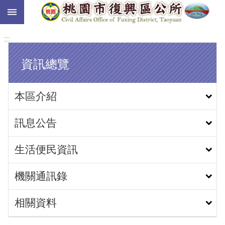
:::
跳到主要內容區塊
:::
資訊總覽
本區介紹
訊息公告
生活便民資訊
機關通訊錄
相關資料