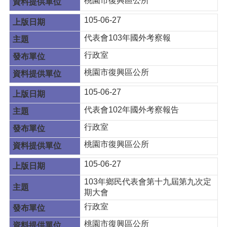
桃園市復興區公所
105-06-27
代表會103年國外考察報
行政室
桃園市復興區公所
105-06-27
代表會102年國外考察報告
行政室
桃園市復興區公所
105-06-27
103年鄉民代表會第十九屆第九次定
期大會
行政室
桃園市復興區公所