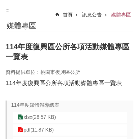
:::
首頁
訊息公告
媒體專區
媒體專區
114年度復興區公所各項活動媒體專區
一覽表
資料提供單位：桃園市復興區公所
114年度復興區公所各項活動媒體專區一覽表
114年度媒體報導總表
xlsx(28.57 KB)
pdf(11.87 KB)