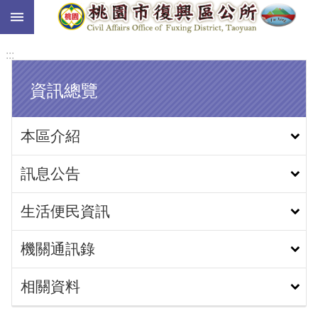
:::
跳到主要內容區塊
:::
資訊總覽
本區介紹
訊息公告
生活便民資訊
機關通訊錄
相關資料