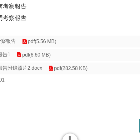
南考察報告
門考察報告
考察報告
pdf(5.56 MB)
報告1
pdf(6.60 MB)
告附錄照片2.docx
pdf(282.58 KB)
01