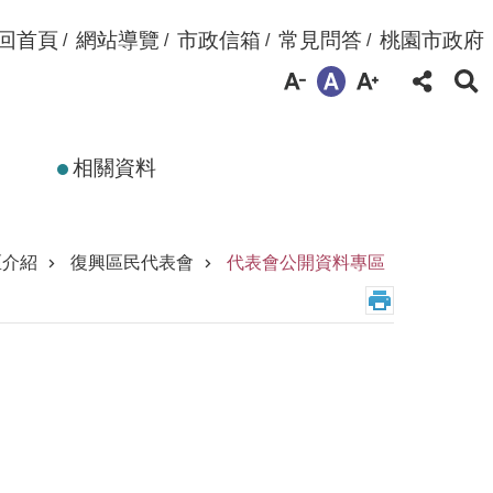
回首頁
網站導覽
市政信箱
常見問答
桃園市政府
相關資料
區介紹
復興區民代表會
代表會公開資料專區