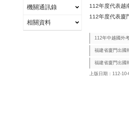
112年度代表越
機關通訊錄
112年度代表廈
相關資料
112年中越國外
福建省廈門出國
福建省廈門出國報
上版日期：112-10-