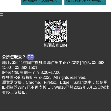
:::
桃園市府Line
公所怎麼去？
GO
地址: 33641桃園市復興區澤仁里中正路20號 | 電話: 03-382-
1500、03-382-1501
服務時間: 星期一至五 8:00~17:00
復興區公所版權所有 © 2023. All rights reserved.
瀏覽器支援：Chrome、Firefox、Edge、Safari為主，如使用
IE瀏覽器Win7已不再支援IE，Win10已於2022年6月15日淘汰
並停止支援IE。