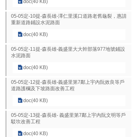
doc(40 KB)
05-05定-10提-森長雄-澤仁里溪口道路老舊龜裂，惠請
重新道路鋪設水泥路面
doc(40 KB)
05-05定-11提-森長雄-義盛里大大幹部落977地號鋪設
水泥路面
doc(40 KB)
05-05定-12提-森長雄-義盛里第7鄰上宇內阮效良等戶
道路護欄及下坡路面改善工程
doc(40 KB)
05-05定-13提-森長雄- 義盛里第7鄰上宇內阮文明等戶
駁坎改善工程
doc(40 KB)