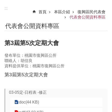
:::
首頁
本區介紹
復興區民代表會
代表會公開資料專區
代表會公開資料專區
第3屆第5次定期大會
發布單位：桃園市復興區公所
聯絡人：胡信良
資料提供單位：桃園市復興區公所
第3屆第5次定期大會
03-05定-日程表 -修正
doc(44 KB)