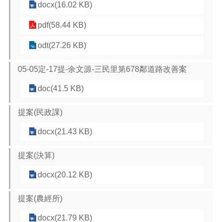
docx(16.02 KB)
pdf(58.44 KB)
odt(27.26 KB)
05-05定-17提-余文源-三民里第678鄰道路改善案
doc(41.5 KB)
提案(民政課)
docx(21.43 KB)
提案(決算)
docx(20.12 KB)
提案(農經所)
docx(21.79 KB)