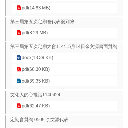
pdf(14.83 MB)
第三屆第五次定期會代表簽到簿
pdf(8.29 MB)
第三屆第五次定期大會114年5月14日余文源書面質詢
docx(18.39 KB)
pdf(60.30 KB)
odt(39.35 KB)
文化人的心裡話1140424
pdf(62.47 KB)
定期會質詢 0509 余文源代表