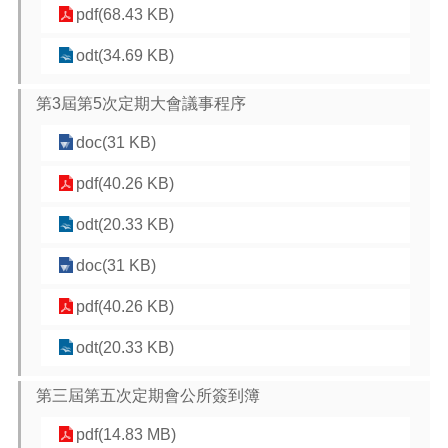
pdf(68.43 KB)
odt(34.69 KB)
第3屆第5次定期大會議事程序
doc(31 KB)
pdf(40.26 KB)
odt(20.33 KB)
doc(31 KB)
pdf(40.26 KB)
odt(20.33 KB)
第三屆第五次定期會公所簽到簿
pdf(14.83 MB)