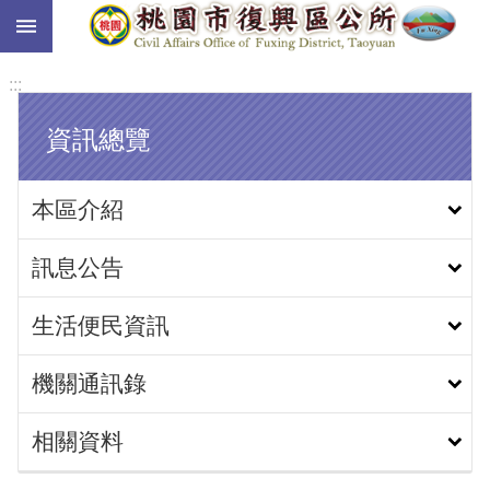
:::
跳到主要內容區塊
:::
資訊總覽
本區介紹
訊息公告
生活便民資訊
機關通訊錄
相關資料