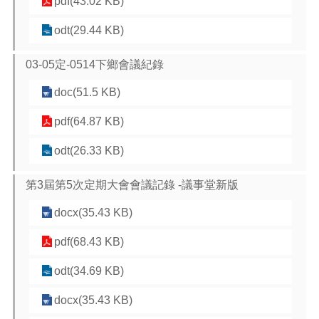
pdf(43.02 KB)
odt(29.44 KB)
03-05定-0514下鄉會議紀錄
doc(51.5 KB)
pdf(64.87 KB)
odt(26.33 KB)
第3屆第5次定期大會會議記錄 -議事堂新版
docx(35.43 KB)
pdf(68.43 KB)
odt(34.69 KB)
docx(35.43 KB)