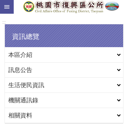
:::
跳到主要內容區塊
:::
資訊總覽
本區介紹
訊息公告
生活便民資訊
機關通訊錄
相關資料