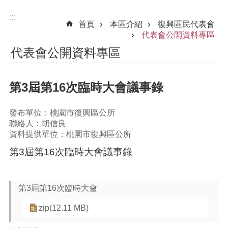
:::
首頁
本區介紹
復興區民代表會
代表會公開資料專區
代表會公開資料專區
第3屆第16次臨時大會議事錄
發布單位：桃園市復興區公所
聯絡人：胡信良
資料提供單位：桃園市復興區公所
第3屆第16次臨時大會議事錄
第3屆第16次臨時大會
zip(12.11 MB)