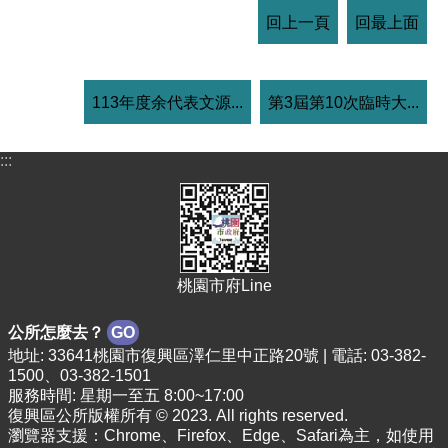
回上一頁
回最上面
113年度余代表文源...
第3屆第10次臨時大...
:::
桃園市府Line
公所怎麼去？
GO
地址: 33641桃園市復興區澤仁里中正路20號 | 電話: 03-382-
1500、03-382-1501
服務時間: 星期一至五 8:00~17:00
復興區公所版權所有 © 2023. All rights reserved.
瀏覽器支援：Chrome、Firefox、Edge、Safari為主，如使用