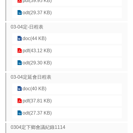
pdf(39.95 KB)
odt(29.37 KB)
03-04定-日程表
doc(44 KB)
pdf(43.12 KB)
odt(29.30 KB)
03-04定延會日程表
doc(40 KB)
pdf(37.81 KB)
odt(27.37 KB)
0304定下鄉會議紀錄1114