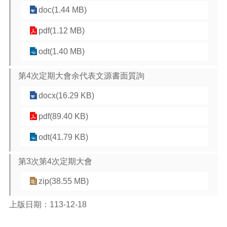
doc(1.44 MB)
pdf(1.12 MB)
odt(1.40 MB)
第4次定期大會余代表文源書面質詢
docx(16.29 KB)
pdf(89.40 KB)
odt(41.79 KB)
第3次第4次定期大會
zip(38.55 MB)
上版日期：113-12-18