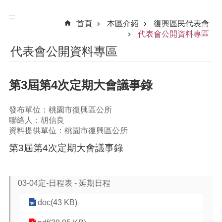
:::
首頁
本區介紹
復興區民代表會
代表會公開資料專區
代表會公開資料專區
第3屆第4次定期大會議事錄
發布單位：桃園市復興區公所
聯絡人：胡信良
資料提供單位：桃園市復興區公所
第3屆第4次定期大會議事錄
03-04定-日程表 - 延期日程
doc(43 KB)