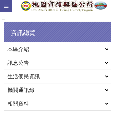
:::
跳到主要內容區塊
:::
資訊總覽
本區介紹
訊息公告
生活便民資訊
機關通訊錄
相關資料