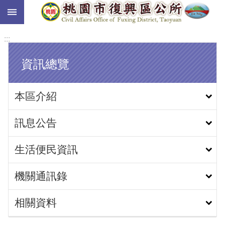
:::
跳到主要內容區塊
:::
資訊總覽
本區介紹
訊息公告
生活便民資訊
機關通訊錄
相關資料