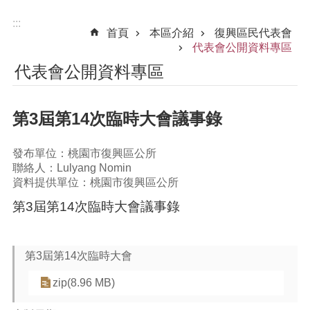
:::
首頁
本區介紹
復興區民代表會
代表會公開資料專區
代表會公開資料專區
第3屆第14次臨時大會議事錄
發布單位：桃園市復興區公所
聯絡人：Lulyang Nomin
資料提供單位：桃園市復興區公所
第3屆第14次臨時大會議事錄
第3屆第14次臨時大會
zip(8.96 MB)