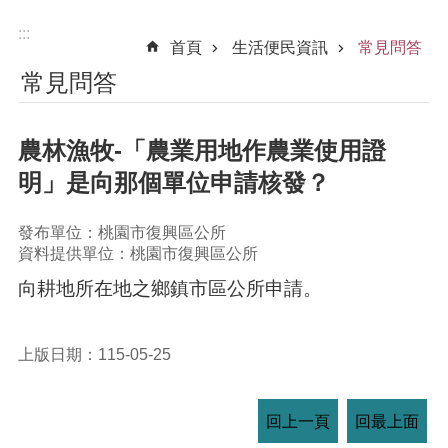
:::
首頁
生活便民資訊
常見問答
常見問答
農林漁牧-「農業用地作農業使用證
明」是向那個單位申請核發？
發布單位：桃園市復興區公所
資料提供單位：桃園市復興區公所
向耕地所在地之鄉鎮市區公所申請。
上版日期：115-05-25
回上一頁
回最上面