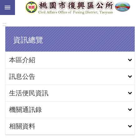
:::
跳到主要內容區塊
:::
資訊總覽
本區介紹
訊息公告
生活便民資訊
機關通訊錄
相關資料