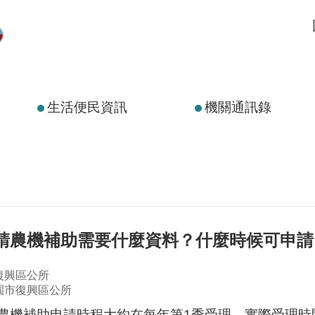
生活便民資訊
機關通訊錄
申請農機補助需要什麼資料？什麼時候可申請
復興區公所
園市復興區公所
農機補助申請時程大約在每年第1季受理，實際受理時