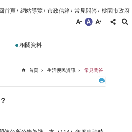
回首頁
網站導覽
市政信箱
常見問答
桃園市政府
相關資料
首頁
生活便民資訊
常見問答
？
間依公所公告為準，本（114）年度申請時