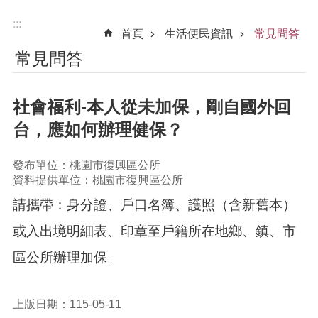
:::
首頁
生活便民資訊
常見問答
常見問答
社會福利-本人從未加保，剛自國外回
台，應如何辦理健保？
發布單位：桃園市復興區公所
資料提供單位：桃園市復興區公所
請攜帶：身分證、戶口名簿、護照（含新舊本）
或入出境明細表、印章至戶籍所在地鄉、鎮、市
區公所辦理加保。
上版日期：115-05-11