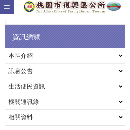
:::
跳到主要內容區塊
:::
資訊總覽
本區介紹
訊息公告
生活便民資訊
機關通訊錄
相關資料