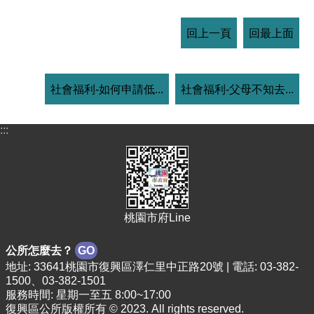
回上一頁
回最上面
社會福利-如何申請低...
社會福利-父母不知去...
:::
桃園市府Line
公所怎麼去？
GO
地址: 33641桃園市復興區澤仁里中正路20號 | 電話: 03-382-
1500、03-382-1501
服務時間: 星期一至五 8:00~17:00
復興區公所版權所有 © 2023. All rights reserved.