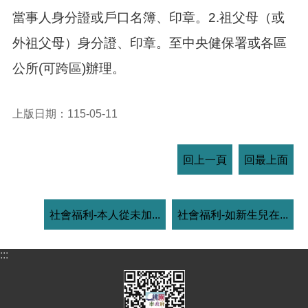
當事人身分證或戶口名簿、印章。2.祖父母（或
外祖父母）身分證、印章。至中央健保署或各區
公所(可跨區)辦理。
上版日期：115-05-11
回上一頁
回最上面
社會福利-本人從未加...
社會福利-如新生兒在...
:::