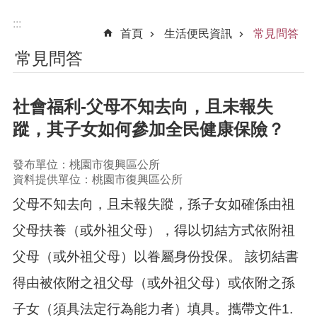
:::
首頁
生活便民資訊
常見問答
常見問答
社會福利-父母不知去向，且未報失
蹤，其子女如何參加全民健康保險？
發布單位：桃園市復興區公所
資料提供單位：桃園市復興區公所
父母不知去向，且未報失蹤，孫子女如確係由祖
父母扶養（或外祖父母），得以切結方式依附祖
父母（或外祖父母）以眷屬身份投保。 該切結書
得由被依附之祖父母（或外祖父母）或依附之孫
子女（須具法定行為能力者）填具。攜帶文件1.