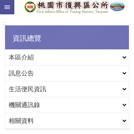
:::
跳到主要內容區塊
:::
資訊總覽
本區介紹
訊息公告
生活便民資訊
機關通訊錄
相關資料