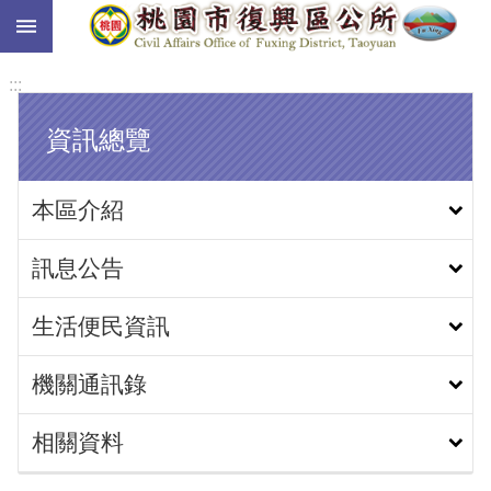
:::
跳到主要內容區塊
:::
資訊總覽
本區介紹
訊息公告
生活便民資訊
機關通訊錄
相關資料