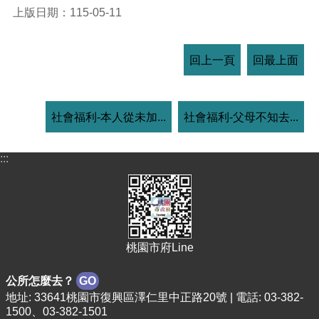
上版日期：115-05-11
回上一頁
回最上面
社會福利-本人從未加...
社會福利-父母不知去...
:::
桃園市府Line
公所怎麼去？
GO
地址: 33641桃園市復興區澤仁里中正路20號 | 電話: 03-382-
1500、03-382-1501