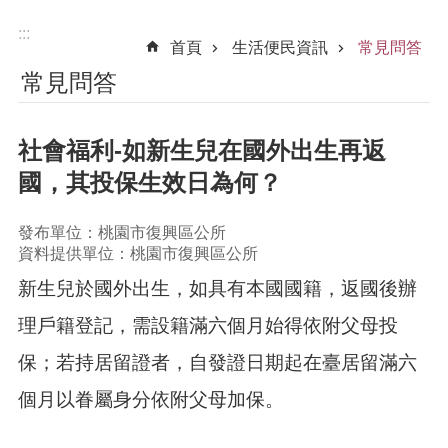
:::
首頁
生活便民資訊
常見問答
常見問答
社會福利-如新生兒在國外出生再返
國，其投保生效日為何？
發布單位：桃園市復興區公所
資料提供單位：桃園市復興區公所
新生兒於國外出生，如具有本國國籍，返國後辦
理戶籍登記，需設籍滿六個月始得依附父母投
保；若持居留證者，自發證日期起在臺居留滿六
個月以眷屬身分依附父母加保。