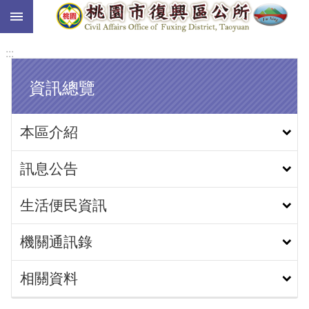
:::
跳到主要內容區塊
:::
資訊總覽
本區介紹
訊息公告
生活便民資訊
機關通訊錄
相關資料