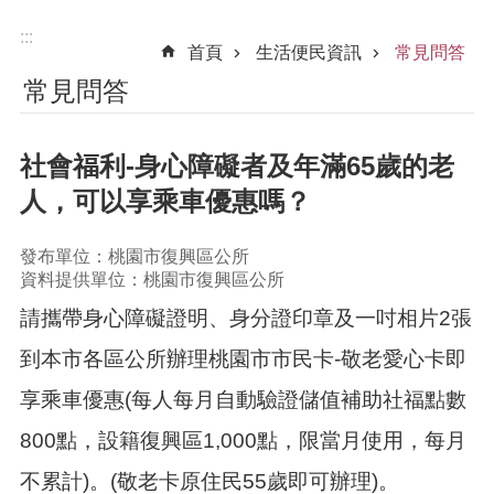
:::
首頁
生活便民資訊
常見問答
常見問答
社會福利-身心障礙者及年滿65歲的老
人，可以享乘車優惠嗎？
發布單位：桃園市復興區公所
資料提供單位：桃園市復興區公所
請攜帶身心障礙證明、身分證印章及一吋相片2張
到本市各區公所辦理桃園市市民卡-敬老愛心卡即
享乘車優惠(每人每月自動驗證儲值補助社福點數
800點，設籍復興區1,000點，限當月使用，每月
不累計)。(敬老卡原住民55歲即可辦理)。