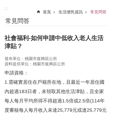
:::
首頁
生活便民資訊
常見問答
常見問答
社會福利-如何申請中低收入老人生活
津貼？
發布單位：桃園市復興區公所
資料提供單位：桃園市復興區公所
申請資格：
1.需確實居住在戶籍所在地，且最近一年居住國
內超過183日者，未領取其他生活津貼，且全家
每人每月平均所得不得超過1.5倍或2.5倍(114年
度審核每人每月收入未達25,779元或達25,779元