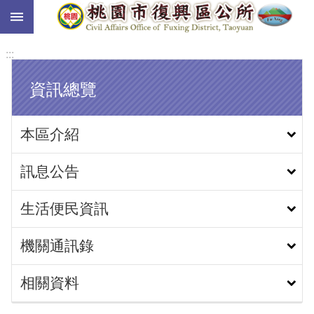
:::
跳到主要內容區塊
:::
資訊總覽
本區介紹
訊息公告
生活便民資訊
機關通訊錄
相關資料