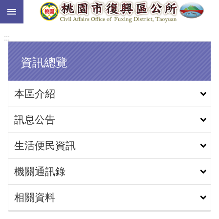
:::
跳到主要內容區塊
:::
資訊總覽
本區介紹
訊息公告
生活便民資訊
機關通訊錄
相關資料