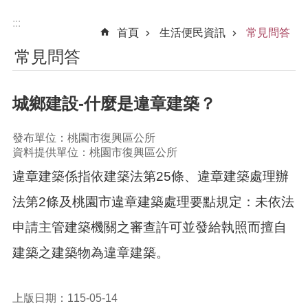
:::
首頁
生活便民資訊
常見問答
常見問答
城鄉建設-什麼是違章建築？
發布單位：桃園市復興區公所
資料提供單位：桃園市復興區公所
違章建築係指依建築法第25條、違章建築處理辦
法第2條及桃園市違章建築處理要點規定：未依法
申請主管建築機關之審查許可並發給執照而擅自
建築之建築物為違章建築。
上版日期：115-05-14