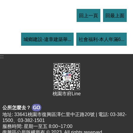
回上一頁
回最上面
城鄉建設-違章建築舉...
社會福利-本人年滿6...
:::
桃園市府Line
公所怎麼去？
GO
地址: 33641桃園市復興區澤仁里中正路20號 | 電話: 03-382-
1500、03-382-1501
服務時間: 星期一至五 8:00~17:00
復興區公所版權所有 © 2023. All rights reserved.