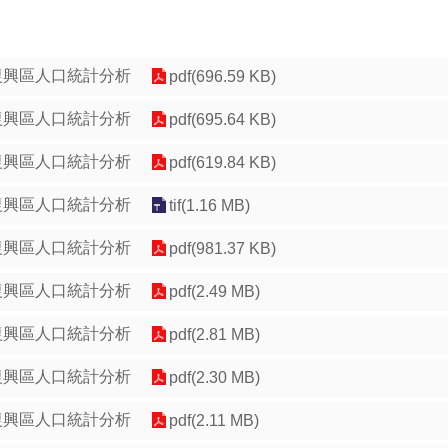
復興區人口統計分析
pdf(696.59 KB)
復興區人口統計分析
pdf(695.64 KB)
復興區人口統計分析
pdf(619.84 KB)
復興區人口統計分析
tif(1.16 MB)
復興區人口統計分析
pdf(981.37 KB)
復興區人口統計分析
pdf(2.49 MB)
復興區人口統計分析
pdf(2.81 MB)
復興區人口統計分析
pdf(2.30 MB)
復興區人口統計分析
pdf(2.11 MB)