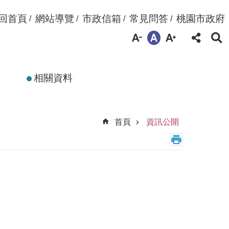
回首頁
網站導覽
市政信箱
常見問答
桃園市政府
相關資料
首頁
資訊公開