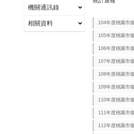
統計通報
機關通訊錄
相關資料
104年度桃園市
105年度桃園市
106年度桃園市
107年度桃園市
108年度桃園市
109年度桃園市
110年度桃園市
111年度桃園市
112年度桃園市