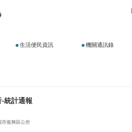
生活便民資訊
機關通訊錄
-統計通報
園市復興區公所