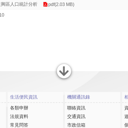
復興區人口統計分析
pdf(2.03 MB)
10
關閉
生活便民資訊
機關通訊錄
各類申辦
聯絡資訊
法規資料
交通資訊
常見問答
市政信箱