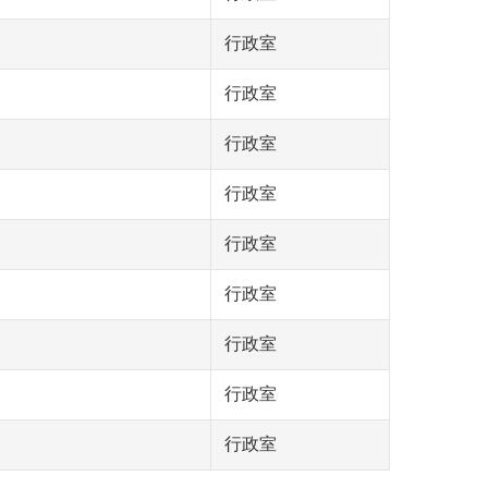
行政室
行政室
行政室
行政室
行政室
行政室
行政室
行政室
行政室