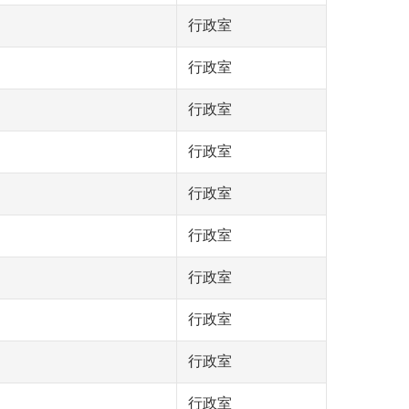
行政室
行政室
行政室
行政室
行政室
行政室
行政室
行政室
行政室
行政室