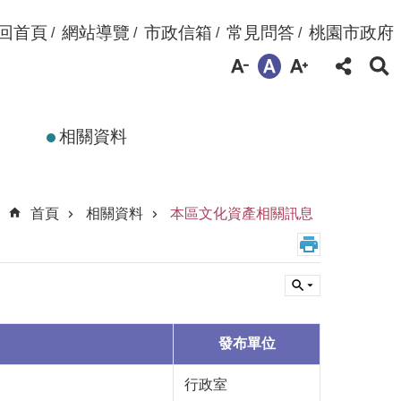
回首頁
網站導覽
市政信箱
常見問答
桃園市政府
相關資料
首頁
相關資料
本區文化資產相關訊息
發布單位
行政室