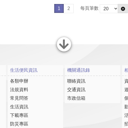
每頁筆數
1
2
關閉
生活便民資訊
機關通訊錄
各類申辦
聯絡資訊
法規資料
交通資訊
常見問答
市政信箱
生活資訊
下載專區
防災專區