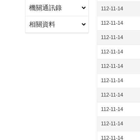
機關通訊錄
112-11-14
112-11-14
相關資料
112-11-14
112-11-14
112-11-14
112-11-14
112-11-14
112-11-14
112-11-14
112-11-14