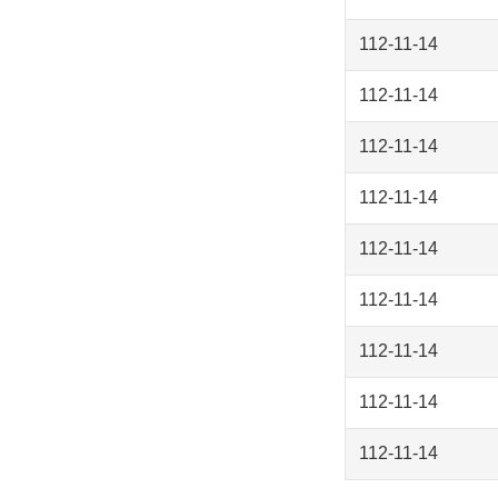
112-11-14
112-11-14
112-11-14
112-11-14
112-11-14
112-11-14
112-11-14
112-11-14
112-11-14