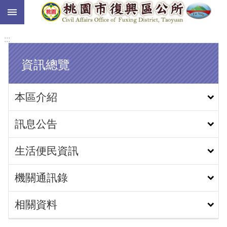
:::
跳到主要內容區塊
:::
資訊總覽
本區介紹
訊息公告
生活便民資訊
機關通訊錄
相關資料