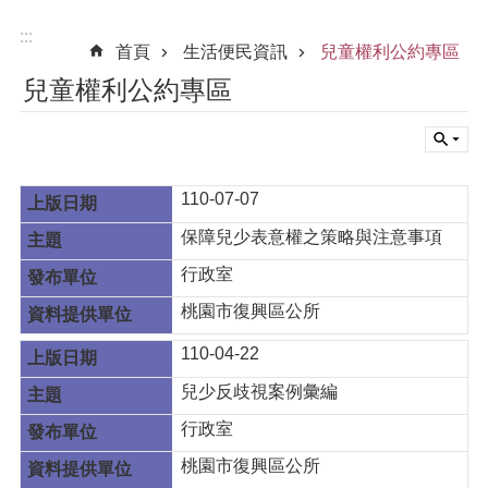
:::
首頁
生活便民資訊
兒童權利公約專區
兒童權利公約專區
110-07-07
保障兒少表意權之策略與注意事項
行政室
桃園市復興區公所
110-04-22
兒少反歧視案例彙編
行政室
桃園市復興區公所