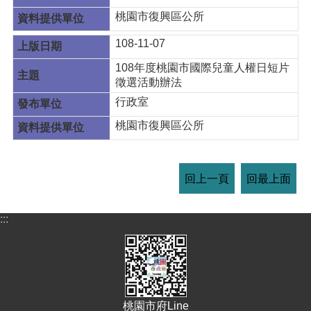
桃園市復興區公所
108-11-07
108年度桃園市國際兒童人權日短片
徵選活動辦法
行政室
桃園市復興區公所
回上一頁
回最上面
:::
桃園市府Line