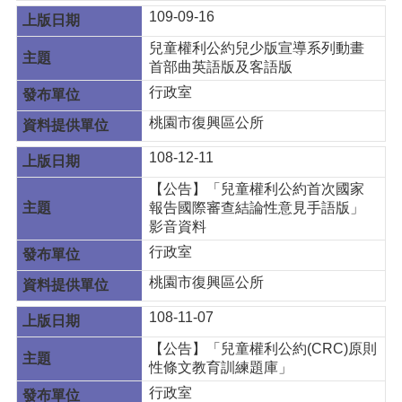
109-09-16
兒童權利公約兒少版宣導系列動畫
首部曲英語版及客語版
行政室
桃園市復興區公所
108-12-11
【公告】「兒童權利公約首次國家
報告國際審查結論性意見手語版」
影音資料
行政室
桃園市復興區公所
108-11-07
【公告】「兒童權利公約(CRC)原則
性條文教育訓練題庫」
行政室