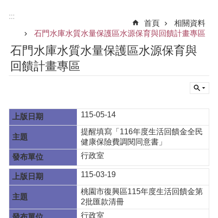
:::
首頁
相關資料
石門水庫水質水量保護區水源保育與回饋計畫專區
石門水庫水質水量保護區水源保育與
回饋計畫專區
115-05-14
提醒填寫「116年度生活回饋金全民
健康保險費調閱同意書」
行政室
115-03-19
桃園市復興區115年度生活回饋金第
2批匯款清冊
行政室