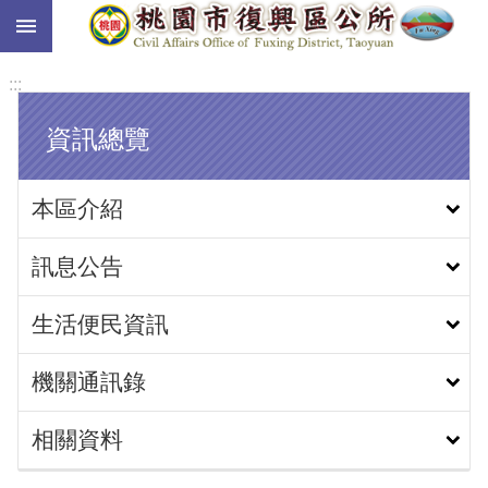
:::
跳到主要內容區塊
:::
資訊總覽
本區介紹
訊息公告
生活便民資訊
機關通訊錄
相關資料