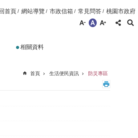
回首頁
網站導覽
市政信箱
常見問答
桃園市政府
相關資料
首頁
生活便民資訊
防災專區