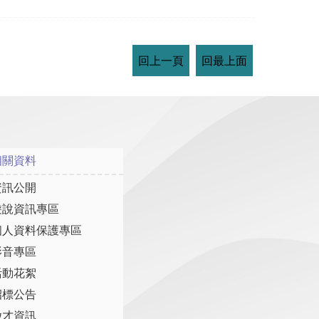
回上一頁
回最上面
相關資料
資訊公開
遊說資訊專區
個人資料保護專區
影音專區
活動花絮
招標公告
徵才資訊