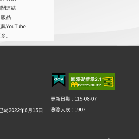
相關連結
出版品
興YouTube
多...
更新日期
115-08-07
瀏覽人次
1907
0已於2022年6月15日