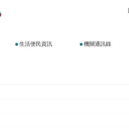
生活便民資訊
機關通訊錄