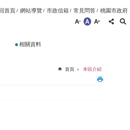
回首頁
網站導覽
市政信箱
常見問答
桃園市政府
相關資料
首頁
本區介紹