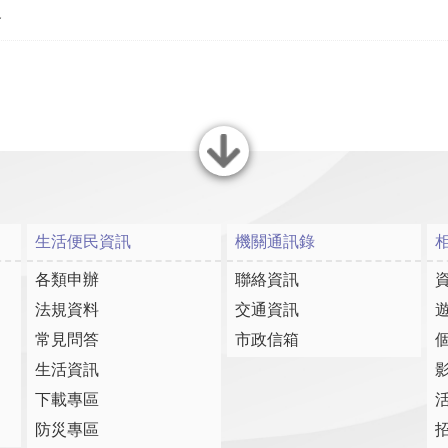
會
關閉
生活便民資訊
機關通訊錄
各類申辦
聯絡資訊
法規資料
交通資訊
常見問答
市政信箱
生活資訊
下載專區
防災專區