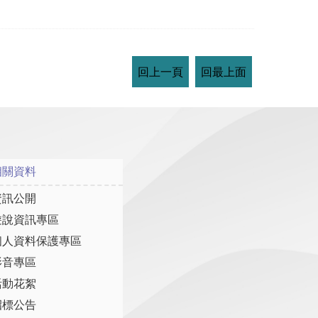
回上一頁
回最上面
相關資料
資訊公開
遊說資訊專區
個人資料保護專區
影音專區
活動花絮
招標公告