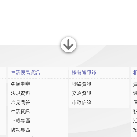
關閉
生活便民資訊
機關通訊錄
各類申辦
聯絡資訊
法規資料
交通資訊
常見問答
市政信箱
生活資訊
下載專區
防災專區