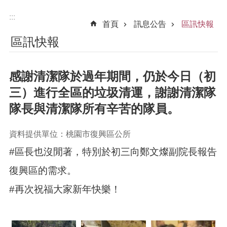
:::
首頁
訊息公告
區訊快報
區訊快報
感謝清潔隊於過年期間，仍於今日（初
三）進行全區的垃圾清運，謝謝清潔隊
隊長與清潔隊所有辛苦的隊員。
資料提供單位：桃園市復興區公所
#區長也沒閒著，特別於初三向鄭文燦副院長報告
復興區的需求。
#再次祝福大家新年快樂！