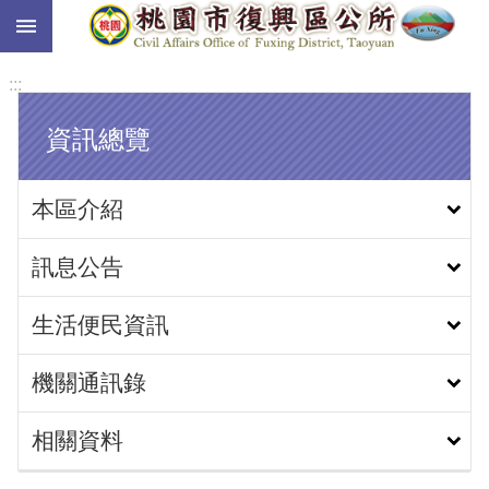
:::
跳到主要內容區塊
:::
資訊總覽
本區介紹
訊息公告
生活便民資訊
機關通訊錄
相關資料