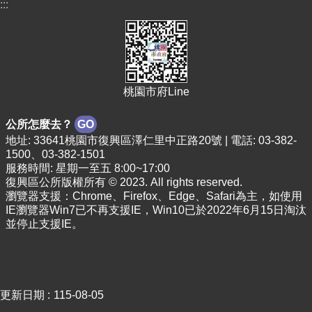
:::
桃園市府Line
公所怎麼去？
GO
地址: 33641桃園市復興區澤仁里中正路20號 | 電話: 03-382-
1500、03-382-1501
服務時間: 星期一至五 8:00~17:00
復興區公所版權所有 © 2023. All rights reserved.
瀏覽器支援：Chrome、Firefox、Edge、Safari為主，如使用
IE瀏覽器Win7已不再支援IE，Win10已於2022年6月15日淘汰
並停止支援IE。
更新日期
115-08-05