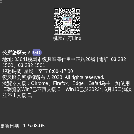
:::
桃園市府Line
公所怎麼去？
GO
地址: 33641桃園市復興區澤仁里中正路20號 | 電話: 03-382-
1500、03-382-1501
服務時間: 星期一至五 8:00~17:00
復興區公所版權所有 © 2023. All rights reserved.
瀏覽器支援：Chrome、Firefox、Edge、Safari為主，如使用
IE瀏覽器Win7已不再支援IE，Win10已於2022年6月15日淘汰
並停止支援IE。
更新日期
115-08-08