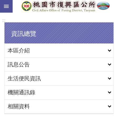
:::
跳到主要內容區塊
:::
資訊總覽
本區介紹
訊息公告
生活便民資訊
機關通訊錄
相關資料