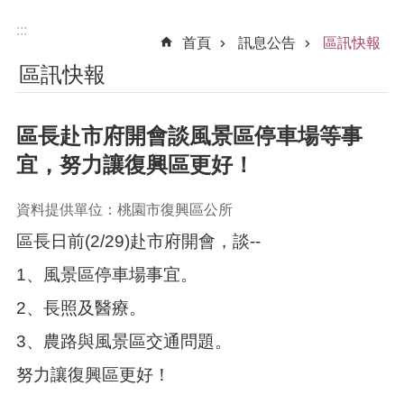
:::
首頁
訊息公告
區訊快報
區訊快報
區長赴市府開會談風景區停車場等事
宜，努力讓復興區更好！
資料提供單位：桃園市復興區公所
區長日前(2/29)赴市府開會，談--
1、風景區停車場事宜。
2、長照及醫療。
3、農路與風景區交通問題。
努力讓復興區更好！