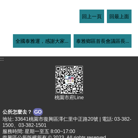
回上一頁
回最上面
全國泰雅運，感謝大家...
泰雅鄉區首長會議區長...
:::
桃園市府Line
公所怎麼去？
GO
地址: 33641桃園市復興區澤仁里中正路20號 | 電話: 03-382-
1500、03-382-1501
服務時間: 星期一至五 8:00~17:00
復興區公所版權所有 © 2023. All rights reserved.