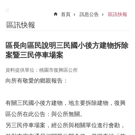
:::
首頁
訊息公告
區訊快報
區訊快報
區長向區民說明三民國小後方建物拆除
案暨三民停車場案
資料提供單位：桃園市復興區公所
向所有敬愛的鄉親報告：
有關三民國小後方建物，地主要拆除建物，復興
區公所在此公告：與公所無關。
另三民停車場案，經公所與相關單位進行會勘，