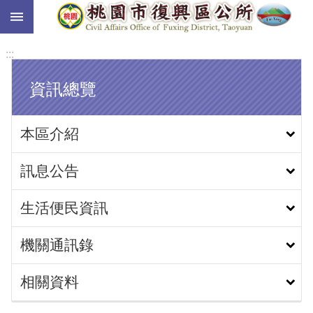
:::
跳到主要內容區塊
:::
資訊總覽
本區介紹
訊息公告
生活便民資訊
機關通訊錄
相關資料