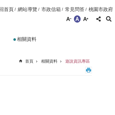
回首頁
網站導覽
市政信箱
常見問答
桃園市政府
相關資料
首頁
相關資料
遊說資訊專區