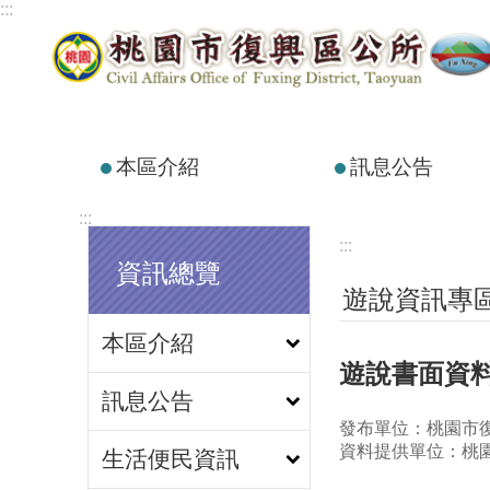
:::
跳到主要內容區塊
本區介紹
訊息公告
:::
:::
資訊總覽
遊說資訊專
本區介紹
遊說書面資料
訊息公告
發布單位：桃園市
資料提供單位：桃
生活便民資訊