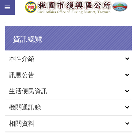
:::
跳到主要內容區塊
:::
資訊總覽
本區介紹
訊息公告
生活便民資訊
機關通訊錄
相關資料