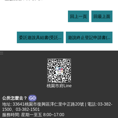
回上一頁
回最上面
委託遊說具結書(受託...
遊說終止登記申請書(...
:::
桃園市府Line
公所怎麼去？
GO
地址: 33641桃園市復興區澤仁里中正路20號 | 電話: 03-382-
1500、03-382-1501
服務時間: 星期一至五 8:00~17:00