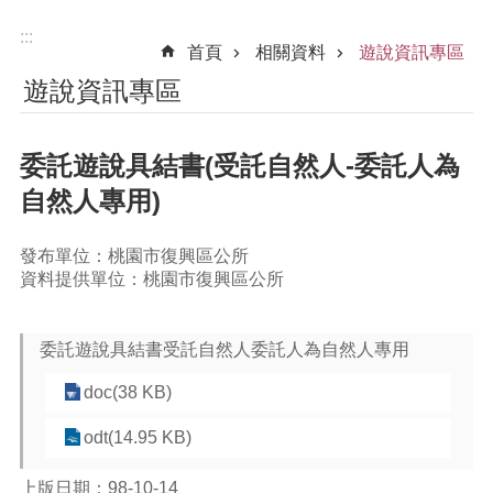
:::
首頁
相關資料
遊說資訊專區
遊說資訊專區
委託遊說具結書(受託自然人-委託人為
自然人專用)
發布單位：桃園市復興區公所
資料提供單位：桃園市復興區公所
委託遊說具結書受託自然人委託人為自然人專用
doc(38 KB)
odt(14.95 KB)
上版日期：98-10-14