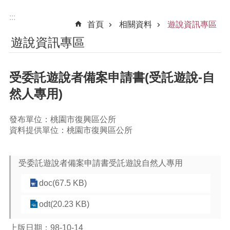
:::
首頁
相關資料
遊說資訊專區
遊說資訊專區
受委託遊說者備案申請書(受託遊說-自
然人專用)
發布單位：桃園市復興區公所
資料提供單位：桃園市復興區公所
受委託遊說者備案申請書受託遊說自然人專用
doc(67.5 KB)
odt(20.23 KB)
上版日期：98-10-14