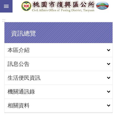
:::
跳到主要內容區塊
:::
資訊總覽
本區介紹
訊息公告
生活便民資訊
機關通訊錄
相關資料