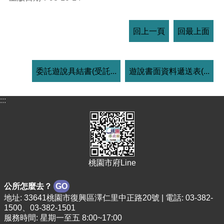
回上一頁
回最上面
委託遊說具結書(受託...
遊說書面資料遞送表(...
:::
桃園市府Line
公所怎麼去？
GO
地址: 33641桃園市復興區澤仁里中正路20號 | 電話: 03-382-
1500、03-382-1501
服務時間: 星期一至五 8:00~17:00