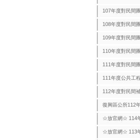
107年度對民間
108年度對民間
109年度對民間
110年度對民間
111年度對民間
111年度公共工
112年度對民間
復興區公所112
☆放官網☆ 11
☆放官網☆ 11