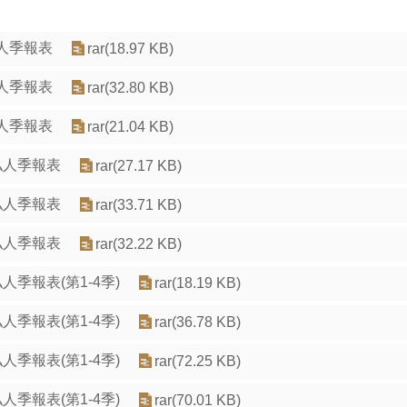
人季報表
rar(18.97 KB)
人季報表
rar(32.80 KB)
人季報表
rar(21.04 KB)
私人季報表
rar(27.17 KB)
私人季報表
rar(33.71 KB)
私人季報表
rar(32.22 KB)
人季報表(第1-4季)
rar(18.19 KB)
人季報表(第1-4季)
rar(36.78 KB)
人季報表(第1-4季)
rar(72.25 KB)
人季報表(第1-4季)
rar(70.01 KB)