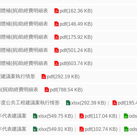
團體補(捐)助經費明細表
pdf(162.36 KB)
團體補(捐)助經費明細表
pdf(146.49 KB)
團體補(捐)助經費明細表
pdf(175.92 KB)
團體補(捐)助經費明細表
pdf(501.24 KB)
團體補(捐)助經費明細表
pdf(603.74 KB)
程建議案執行情形
pdf(292.19 KB)
補(捐)助經費明細表
pdf(788.54 KB)
年度公共工程建議案執行情形
xlsx(292.39 KB)
pdf(195.
4年代表建議案
xlsx(549.75 KB)
pdf(117.04 KB)
ods
3年代表建議案
xlsx(549.91 KB)
pdf(102.74 KB)
ods