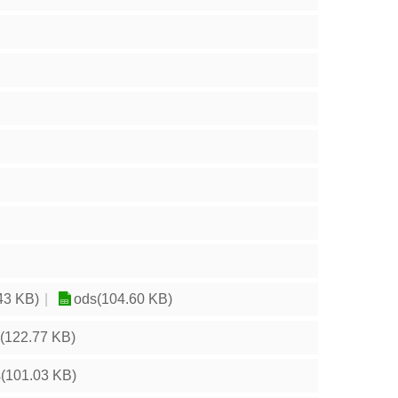
43 KB)
ods(104.60 KB)
(122.77 KB)
(101.03 KB)