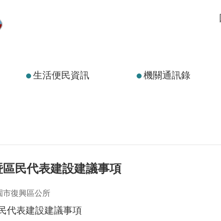
生活便民資訊
機關通訊錄
暨區民代表建設建議事項
園市復興區公所
民代表建設建議事項