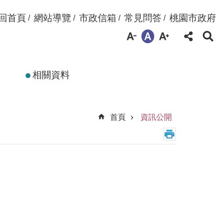
回首頁
網站導覽
市政信箱
常見問答
桃園市政府
相關資料
首頁
資訊公開