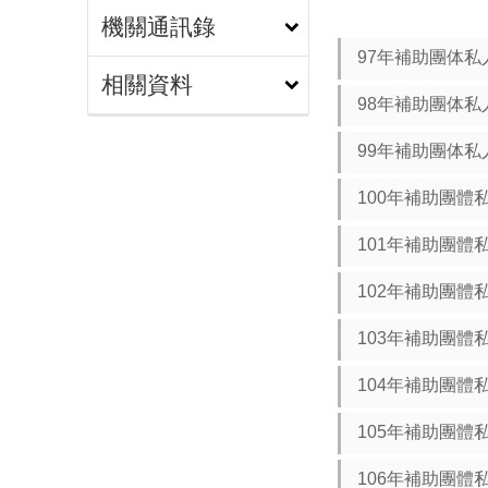
機關通訊錄
97年補助團体私
相關資料
98年補助團体私
99年補助團体私
100年補助團體
101年補助團體
102年補助團體
103年補助團體私
104年補助團體私
105年補助團體私
106年補助團體私