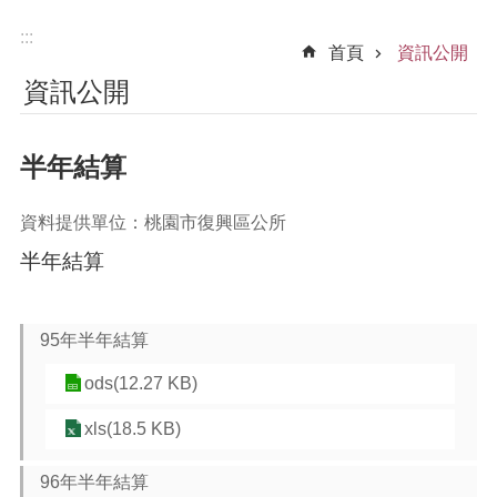
:::
首頁
資訊公開
資訊公開
半年結算
資料提供單位：桃園市復興區公所
半年結算
95年半年結算
ods(12.27 KB)
xls(18.5 KB)
96年半年結算