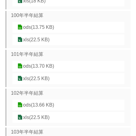
xls(18 KB)
100年半年結算
ods(13.75 KB)
xls(22.5 KB)
101年半年結算
ods(13.70 KB)
xls(22.5 KB)
102年半年結算
ods(13.66 KB)
xls(22.5 KB)
103年半年結算