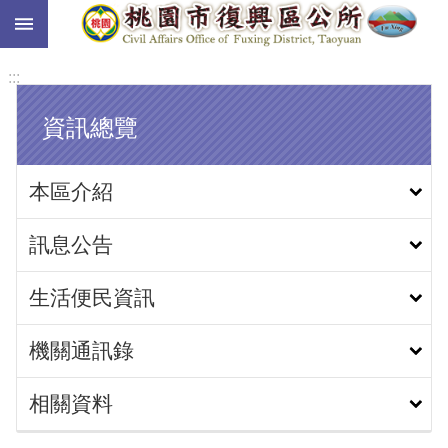
:::
跳到主要內容區塊
:::
資訊總覽
本區介紹
訊息公告
生活便民資訊
機關通訊錄
相關資料