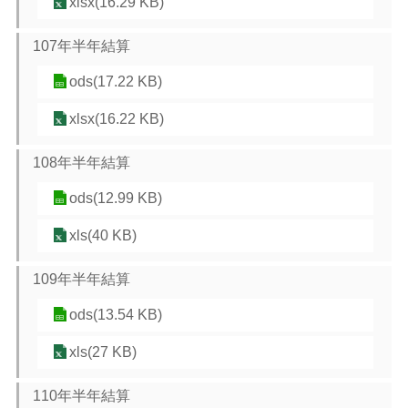
xlsx(16.29 KB)
107年半年結算
ods(17.22 KB)
xlsx(16.22 KB)
108年半年結算
ods(12.99 KB)
xls(40 KB)
109年半年結算
ods(13.54 KB)
xls(27 KB)
110年半年結算