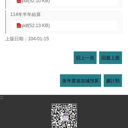
pdf(52.10 KB)
114年半年結算
pdf(52.13 KB)
上版日期：104-01-15
回上一頁
回最上面
各年度追加減預算
歲計類
:::