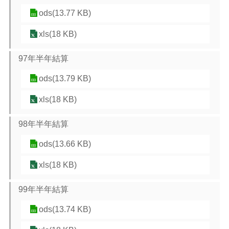
ods(13.77 KB)
xls(18 KB)
97年半年結算
ods(13.79 KB)
xls(18 KB)
98年半年結算
ods(13.66 KB)
xls(18 KB)
99年半年結算
ods(13.74 KB)