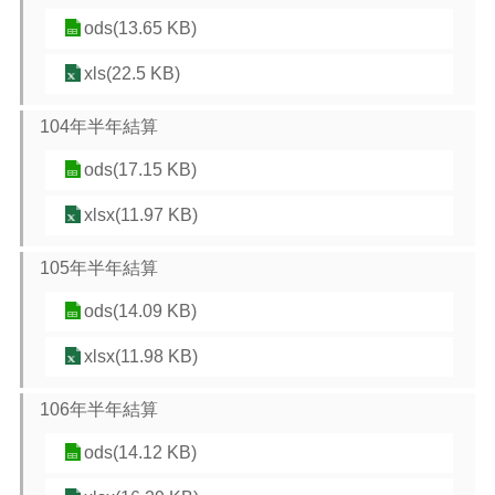
ods(13.65 KB)
xls(22.5 KB)
104年半年結算
ods(17.15 KB)
xlsx(11.97 KB)
105年半年結算
ods(14.09 KB)
xlsx(11.98 KB)
106年半年結算
ods(14.12 KB)