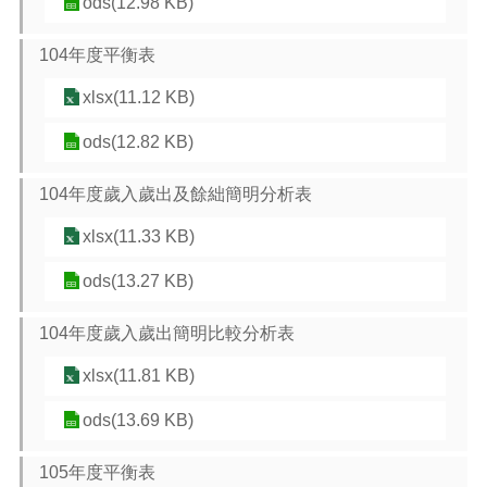
ods(12.98 KB)
104年度平衡表
xlsx(11.12 KB)
ods(12.82 KB)
104年度歲入歲出及餘絀簡明分析表
xlsx(11.33 KB)
ods(13.27 KB)
104年度歲入歲出簡明比較分析表
xlsx(11.81 KB)
ods(13.69 KB)
105年度平衡表