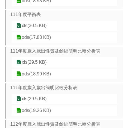
ods(18.93 KB)
111年度平衡表
xls(30.5 KB)
ods(17.83 KB)
111年度歲入歲出性質及餘絀簡明比較分析表
xls(29.5 KB)
ods(18.99 KB)
111年度歲入歲出簡明比較分析表
xls(29.5 KB)
ods(19.26 KB)
112年度歲入歲出性質及餘絀簡明比較分析表