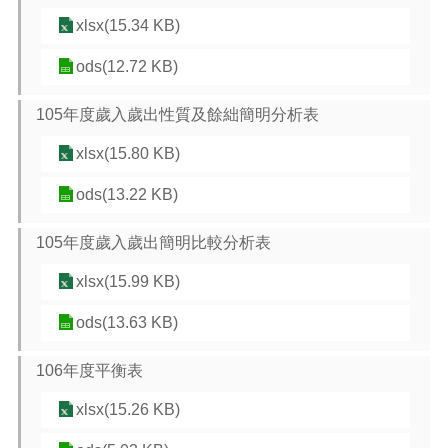
xlsx(15.34 KB)
ods(12.72 KB)
105年度歲入歲出性質及餘絀簡明分析表
xlsx(15.80 KB)
ods(13.22 KB)
105年度歲入歲出簡明比較分析表
xlsx(15.99 KB)
ods(13.63 KB)
106年度平衡表
xlsx(15.26 KB)