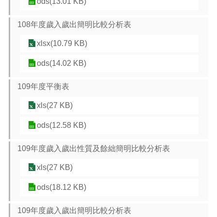
ods(13.01 KB)
108年度歲入歲出簡明比較分析表
xlsx(10.79 KB)
ods(14.02 KB)
109年度平衡表
xls(27 KB)
ods(12.58 KB)
109年度歲入歲出性質及餘絀簡明比較分析表
xls(27 KB)
ods(18.12 KB)
109年度歲入歲出簡明比較分析表