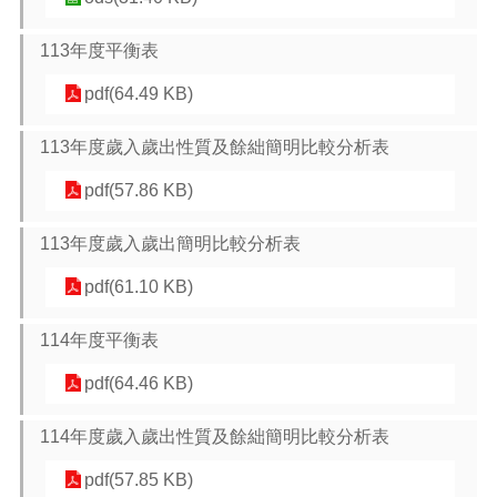
113年度平衡表
pdf(64.49 KB)
113年度歲入歲出性質及餘絀簡明比較分析表
pdf(57.86 KB)
113年度歲入歲出簡明比較分析表
pdf(61.10 KB)
114年度平衡表
pdf(64.46 KB)
114年度歲入歲出性質及餘絀簡明比較分析表
pdf(57.85 KB)