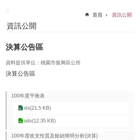
:::
首頁
資訊公開
資訊公開
決算公告區
資料提供單位：桃園市復興區公所
決算公告區
100年度平衡表
xls(21.5 KB)
ods(12.35 KB)
100年度收支性質及餘絀簡明分析(決算)