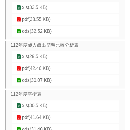
xls(33.5 KB)
pdf(38.55 KB)
ods(32.52 KB)
112年度歲入歲出簡明比較分析表
xls(29.5 KB)
pdf(42.46 KB)
ods(30.07 KB)
112年度平衡表
xls(30.5 KB)
pdf(41.64 KB)
ods(31.40 KB)