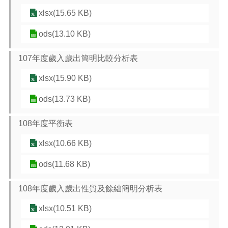
xlsx(15.65 KB)
ods(13.10 KB)
107年度歲入歲出簡明比較分析表
xlsx(15.90 KB)
ods(13.73 KB)
108年度平衡表
xlsx(10.66 KB)
ods(11.68 KB)
108年度歲入歲出性質及餘絀簡明分析表
xlsx(10.51 KB)