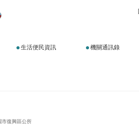
生活便民資訊
機關通訊錄
園市復興區公所