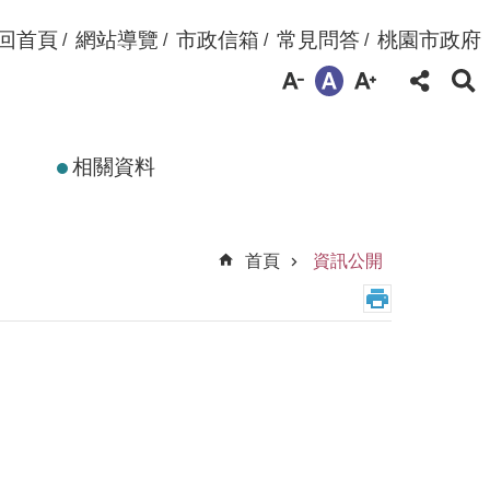
回首頁
網站導覽
市政信箱
常見問答
桃園市政府
相關資料
首頁
資訊公開