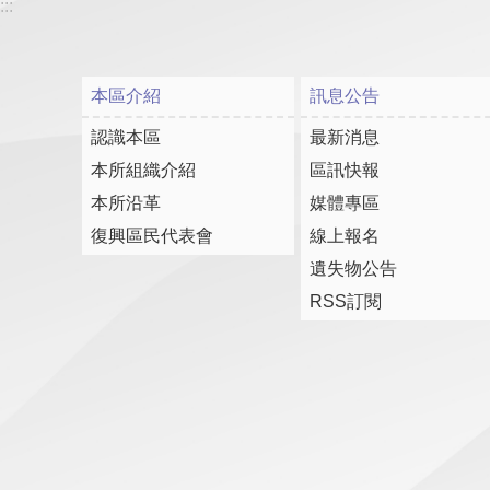
:::
本區介紹
訊息公告
認識本區
最新消息
本所組織介紹
區訊快報
本所沿革
媒體專區
復興區民代表會
線上報名
遺失物公告
RSS訂閱