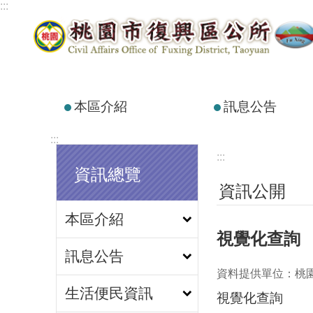
:::
跳到主要內容區塊
本區介紹
訊息公告
:::
:::
資訊總覽
資訊公開
本區介紹
視覺化查詢
訊息公告
資料提供單位：桃
生活便民資訊
視覺化查詢