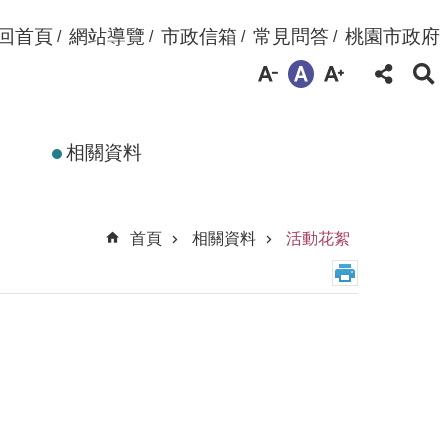
回首頁
網站導覽
市政信箱
常見問答
桃園市政府
相關資料
首頁
相關資料
活動花絮