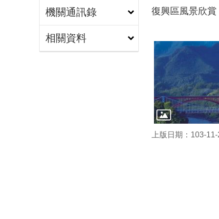
復興區風景欣賞
機關通訊錄
相關資料
上版日期：103-11-