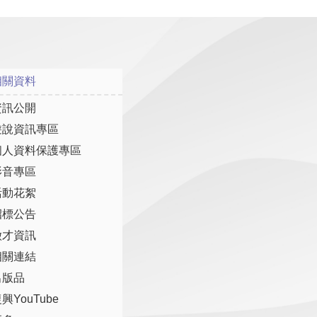
相關資料
資訊公開
遊說資訊專區
個人資料保護專區
影音專區
活動花絮
招標公告
徵才資訊
相關連結
出版品
興YouTube