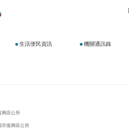
生活便民資訊
機關通訊錄
復興區公所
園市復興區公所