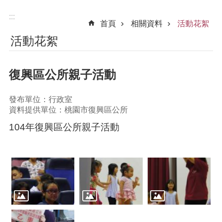
:::
首頁
相關資料
活動花絮
活動花絮
復興區公所親子活動
發布單位：行政室
資料提供單位：桃園市復興區公所
104年復興區公所親子活動