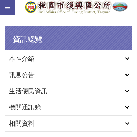
:::
跳到主要內容區塊
:::
資訊總覽
本區介紹
訊息公告
生活便民資訊
機關通訊錄
相關資料