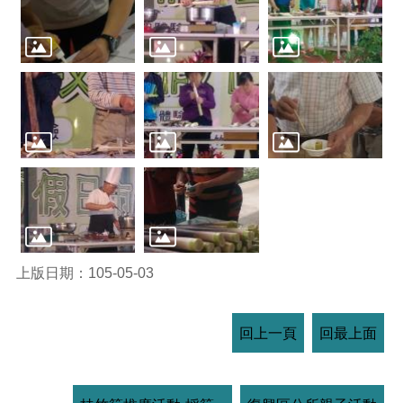
上版日期：105-05-03
回上一頁
回最上面