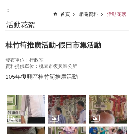
:::
首頁
相關資料
活動花絮
活動花絮
桂竹筍推廣活動-假日市集活動
發布單位：行政室
資料提供單位：桃園市復興區公所
105年復興區桂竹筍推廣活動