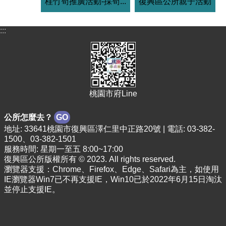
桂竹筍推廣活動-採筍...
復興區公所親子活動
:::
桃園市府Line
公所怎麼去？
GO
地址: 33641桃園市復興區澤仁里中正路20號 | 電話: 03-382-
1500、03-382-1501
服務時間: 星期一至五 8:00~17:00
復興區公所版權所有 © 2023. All rights reserved.
瀏覽器支援：Chrome、Firefox、Edge、Safari為主，如使用
IE瀏覽器Win7已不再支援IE，Win10已於2022年6月15日淘汰
並停止支援IE。