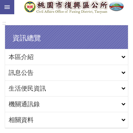
:::
跳到主要內容區塊
:::
資訊總覽
本區介紹
訊息公告
生活便民資訊
機關通訊錄
相關資料