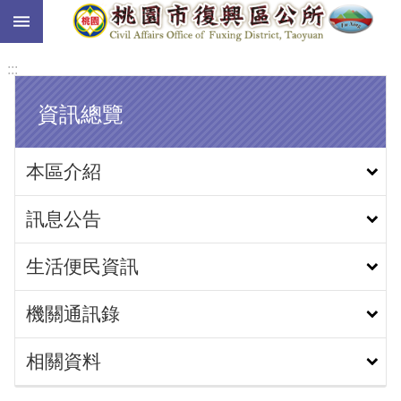
:::
跳到主要內容區塊
:::
資訊總覽
本區介紹
訊息公告
生活便民資訊
機關通訊錄
相關資料