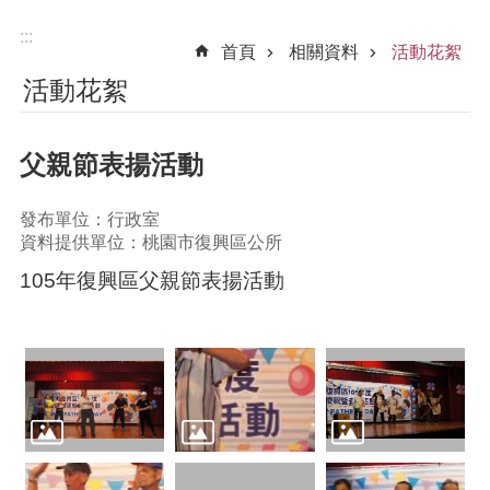
:::
首頁
相關資料
活動花絮
活動花絮
父親節表揚活動
發布單位：行政室
資料提供單位：桃園市復興區公所
105年復興區父親節表揚活動