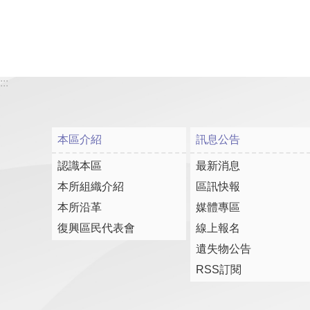
:::
本區介紹
訊息公告
認識本區
最新消息
本所組織介紹
區訊快報
本所沿革
媒體專區
復興區民代表會
線上報名
遺失物公告
RSS訂閱