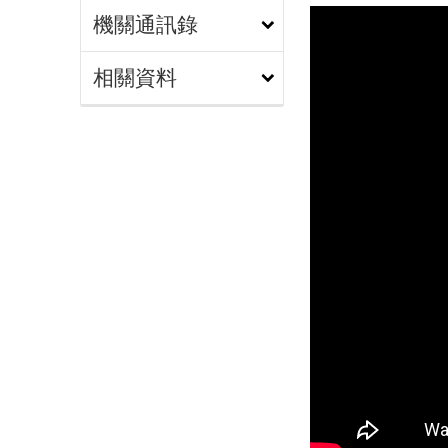
機關通訊錄
相關資料