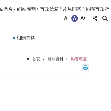
回首頁
網站導覽
市政信箱
常見問答
桃園市政府
相關資料
首頁
相關資料
影音專區