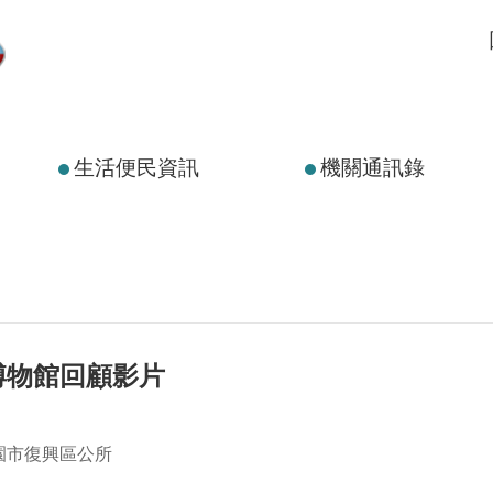
生活便民資訊
機關通訊錄
博物館回顧影片
園市復興區公所