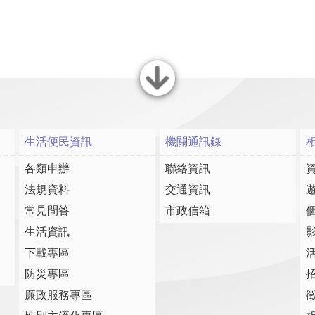
關閉
生活便民資訊
機關通訊錄
各類申辦
聯絡資訊
法規資料
交通資訊
常見問答
市政信箱
生活資訊
下載專區
防災專區
廉政服務專區