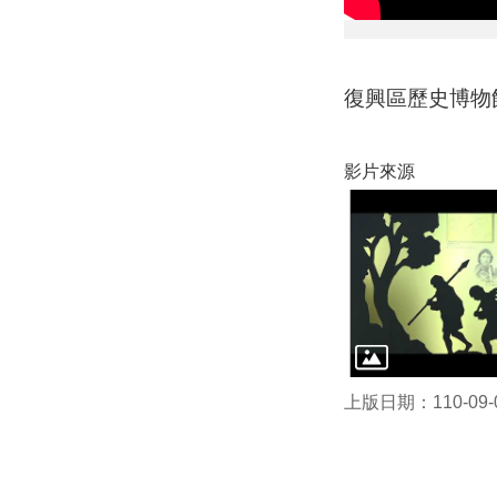
復興區歷史博物
影片來源
上版日期：110-09-