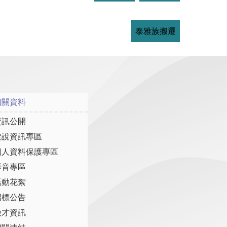
泰雅族搬遷
相關資料
資訊公開
遊說資訊專區
個人資料保護專區
影音專區
活動花絮
招標公告
徵才資訊