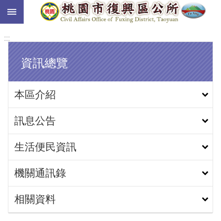
:::
跳到主要內容區塊
:::
資訊總覽
本區介紹
訊息公告
生活便民資訊
機關通訊錄
相關資料