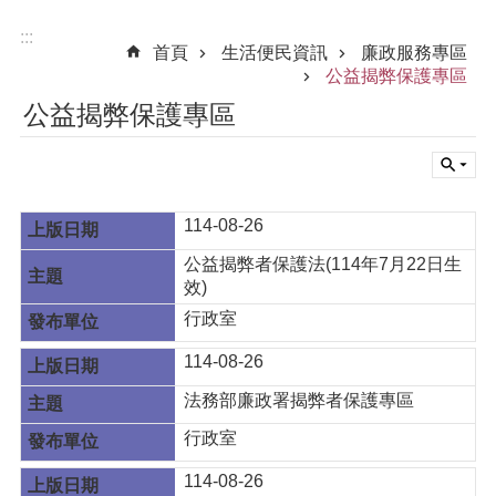
:::
首頁
生活便民資訊
廉政服務專區
公益揭弊保護專區
公益揭弊保護專區
114-08-26
公益揭弊者保護法(114年7月22日生
效)
行政室
114-08-26
法務部廉政署揭弊者保護專區
行政室
114-08-26