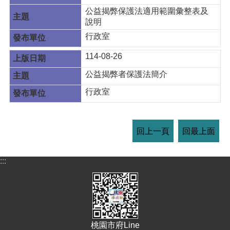
公益揭弊保護法適用範圍彙整表及
說明
行政室
114-08-26
公益揭弊者保護法簡介
行政室
回上一頁
回最上面
:::
桃園市府Line