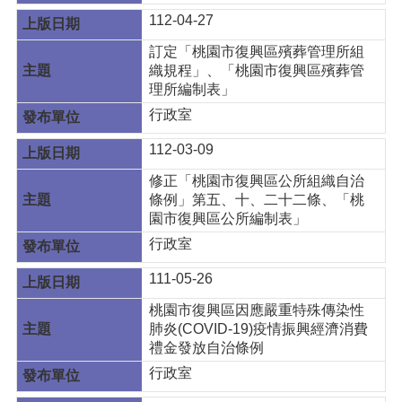
112-04-27
訂定「桃園市復興區殯葬管理所組
織規程」、「桃園市復興區殯葬管
理所編制表」
行政室
112-03-09
修正「桃園市復興區公所組織自治
條例」第五、十、二十二條、「桃
園市復興區公所編制表」
行政室
111-05-26
桃園市復興區因應嚴重特殊傳染性
肺炎(COVID-19)疫情振興經濟消費
禮金發放自治條例
行政室