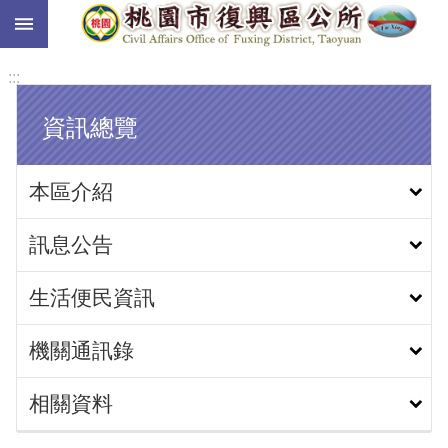
:::
跳到主要內容區塊
:::
資訊總覽
本區介紹
訊息公告
生活便民資訊
機關通訊錄
相關資料