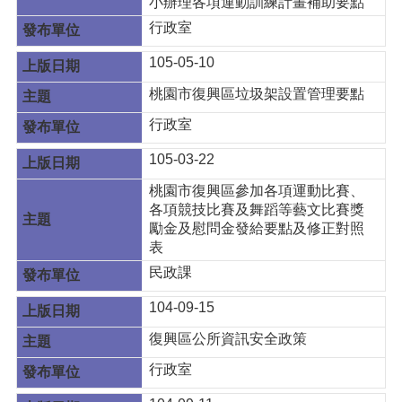
小辦理各項運動訓練計畫補助要點
行政室
105-05-10
桃園市復興區垃圾架設置管理要點
行政室
105-03-22
桃園市復興區參加各項運動比賽、
各項競技比賽及舞蹈等藝文比賽獎
勵金及慰問金發給要點及修正對照
表
民政課
104-09-15
復興區公所資訊安全政策
行政室