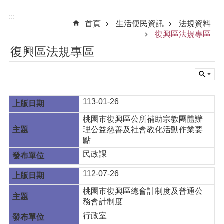
:::
首頁
生活便民資訊
法規資料
復興區法規專區
復興區法規專區
113-01-26
桃園市復興區公所補助宗教團體辦
理公益慈善及社會教化活動作業要
點
民政課
112-07-26
桃園市復興區總會計制度及普通公
務會計制度
行政室