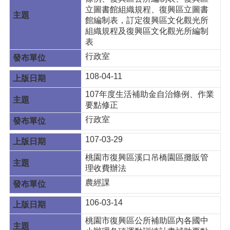
立圖書館組織規程、復興區立圖書
館編制表，訂定復興區文化觀光所
組織規程及復興區文化觀光所編制
表
行政室
108-04-11
107年度生活補助金自治條例、作業
要點修正
行政室
107-03-29
桃園市復興區溪口吊橋園區攤販管
理收費辦法
農經課
106-03-14
桃園市復興區公所補助區內各國中