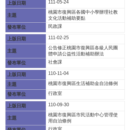
111-05-24
桃園市復興區各國中小學辦理社教
文化活動補助要點
民政課
111-02-25
公告修正桃園市復興區各級人民團
體申請公益性活動補助辦法
社會課
110-11-04
桃園市復興區生活補助金自治條例
行政室
110-09-30
桃園市復興區市民活動中心管理使
用自治條例
行政室