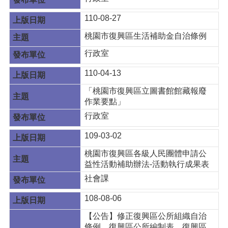
110-08-27
桃園市復興區生活補助金自治條例
行政室
110-04-13
「桃園市復興區立圖書館館藏報廢
作業要點」
行政室
109-03-02
桃園市復興區各級人民團體申請公
益性活動補助辦法-活動執行成果表
社會課
108-08-06
【公告】修正復興區公所組織自治
條例、復興區公所編制表、復興區