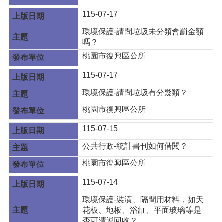
115-07-17
環境保護-請問垃圾未分類會罰金額
嗎？
桃園市復興區公所
115-07-17
環境保護-請問垃圾有分幾類？
桃園市復興區公所
115-07-15
公共行政-統計書刊如何借閱？
桃園市復興區公所
115-07-14
環境保護-裝潢、隔間用材料，如天
花板、地板、浴缸、平面玻璃等是
否可清運回收？