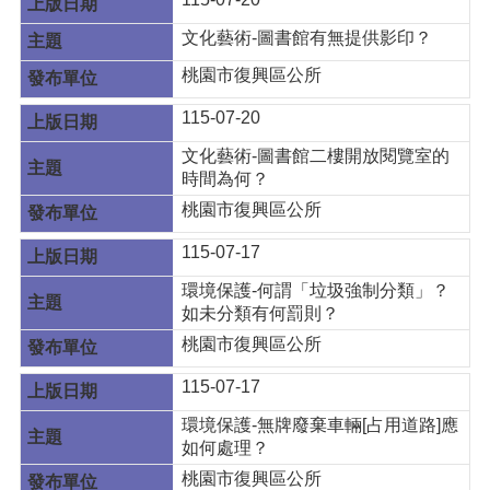
文化藝術-圖書館有無提供影印？
桃園市復興區公所
115-07-20
文化藝術-圖書館二樓開放閱覽室的
時間為何？
桃園市復興區公所
115-07-17
環境保護-何謂「垃圾強制分類」？
如未分類有何罰則？
桃園市復興區公所
115-07-17
環境保護-無牌廢棄車輛[占用道路]應
如何處理？
桃園市復興區公所