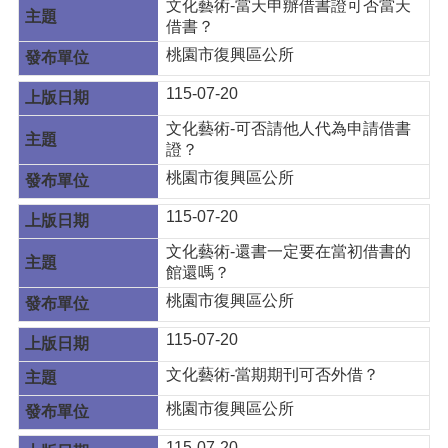
文化藝術-當天申辦借書證可否當天
借書？
桃園市復興區公所
115-07-20
文化藝術-可否請他人代為申請借書
證？
桃園市復興區公所
115-07-20
文化藝術-還書一定要在當初借書的
館還嗎？
桃園市復興區公所
115-07-20
文化藝術-當期期刊可否外借？
桃園市復興區公所
115-07-20