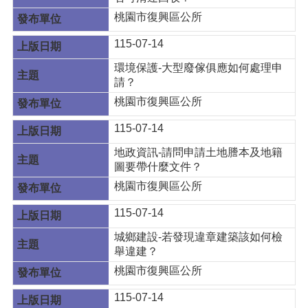
桃園市復興區公所
115-07-14
環境保護-大型廢傢俱應如何處理申
請？
桃園市復興區公所
115-07-14
地政資訊-請問申請土地謄本及地籍
圖要帶什麼文件？
桃園市復興區公所
115-07-14
城鄉建設-若發現違章建築該如何檢
舉違建？
桃園市復興區公所
115-07-14