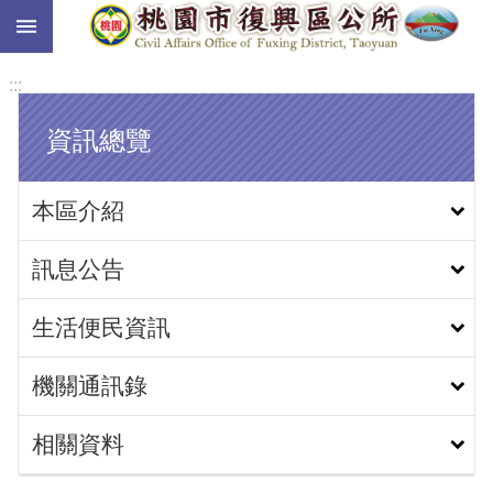
:::
跳到主要內容區塊
:::
資訊總覽
本區介紹
訊息公告
生活便民資訊
機關通訊錄
相關資料