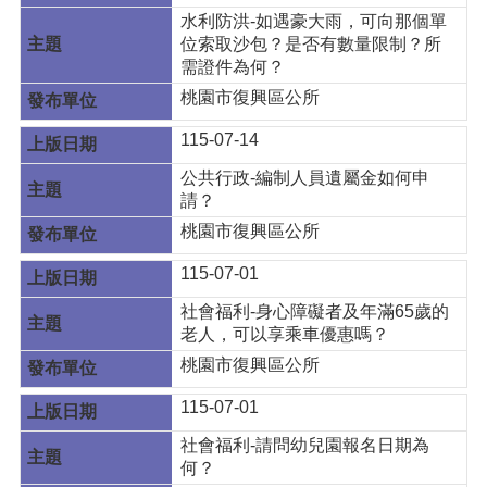
水利防洪-如遇豪大雨，可向那個單
位索取沙包？是否有數量限制？所
需證件為何？
桃園市復興區公所
115-07-14
公共行政-編制人員遺屬金如何申
請？
桃園市復興區公所
115-07-01
社會福利-身心障礙者及年滿65歲的
老人，可以享乘車優惠嗎？
桃園市復興區公所
115-07-01
社會福利-請問幼兒園報名日期為
何？