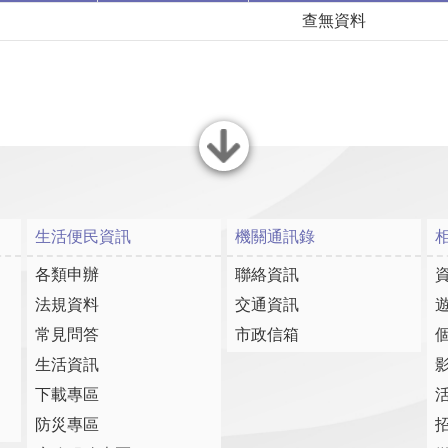
查無資料
關閉
生活便民資訊
機關通訊錄
各類申辦
聯絡資訊
法規資料
交通資訊
常見問答
市政信箱
生活資訊
下載專區
防災專區