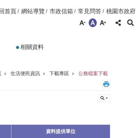
回首頁
網站導覽
市政信箱
常見問答
桃園市政府
相關資料
頁
生活便民資訊
下載專區
公務檔案下載
資料提供單位