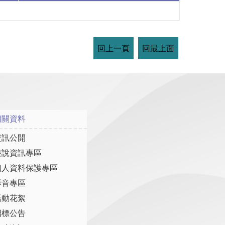
回上一頁
回最上面
相關資料
資訊公開
遊說資訊專區
個人資料保護專區
影音專區
活動花絮
招標公告