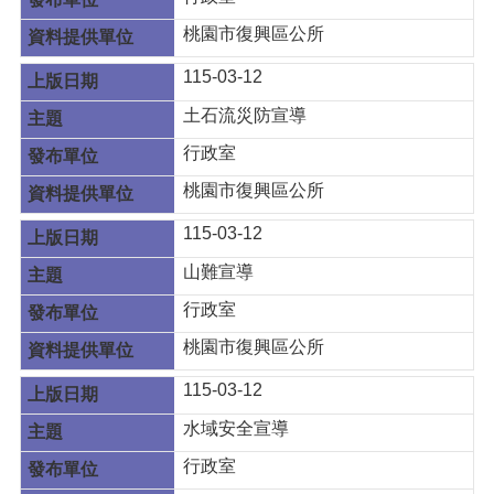
桃園市復興區公所
115-03-12
土石流災防宣導
行政室
桃園市復興區公所
115-03-12
山難宣導
行政室
桃園市復興區公所
115-03-12
水域安全宣導
行政室