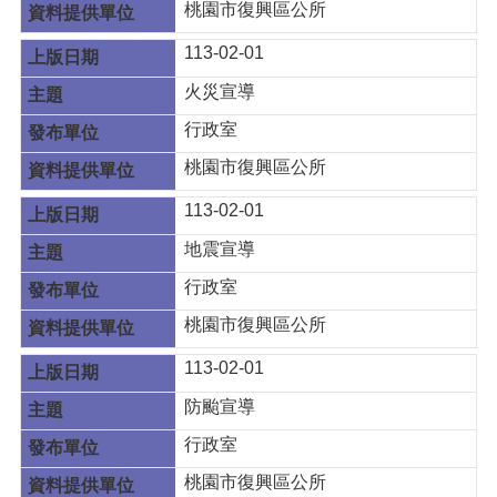
桃園市復興區公所
113-02-01
火災宣導
行政室
桃園市復興區公所
113-02-01
地震宣導
行政室
桃園市復興區公所
113-02-01
防颱宣導
行政室
桃園市復興區公所