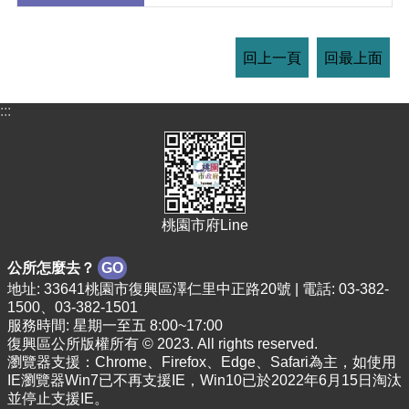
回上一頁
回最上面
:::
桃園市府Line
公所怎麼去？
GO
地址: 33641桃園市復興區澤仁里中正路20號 | 電話: 03-382-
1500、03-382-1501
服務時間: 星期一至五 8:00~17:00
復興區公所版權所有 © 2023. All rights reserved.
瀏覽器支援：Chrome、Firefox、Edge、Safari為主，如使用
IE瀏覽器Win7已不再支援IE，Win10已於2022年6月15日淘汰
並停止支援IE。