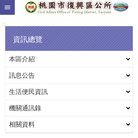
:::
跳到主要內容區塊
:::
資訊總覽
本區介紹
訊息公告
生活便民資訊
機關通訊錄
相關資料