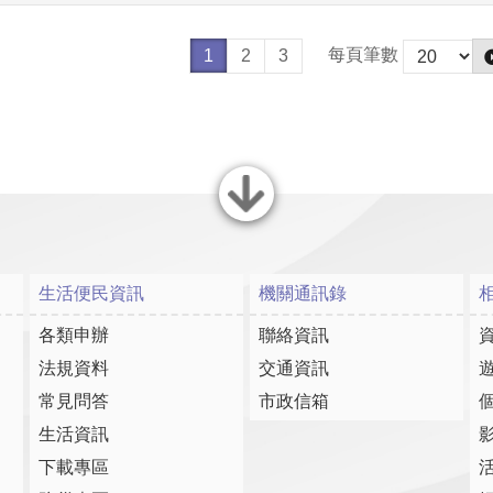
每頁筆數
1
2
3
關閉
生活便民資訊
機關通訊錄
各類申辦
聯絡資訊
法規資料
交通資訊
常見問答
市政信箱
生活資訊
下載專區