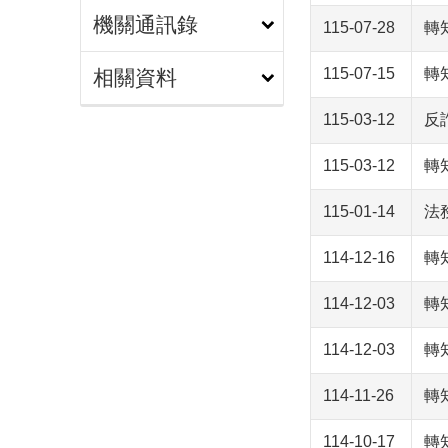
機關通訊錄
115-07-28
轉
115-07-15
轉
相關資料
115-03-12
反
115-03-12
轉
115-01-14
法
114-12-16
轉
114-12-03
轉
114-12-03
轉
114-11-26
轉
114-10-17
轉