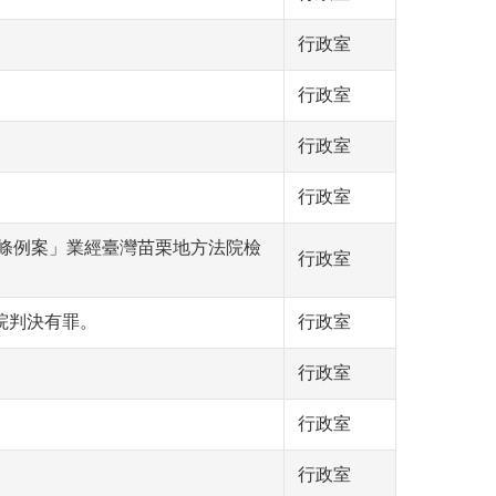
行政室
行政室
行政室
行政室
條例案」業經臺灣苗栗地方法院檢
行政室
院判決有罪。
行政室
行政室
行政室
行政室