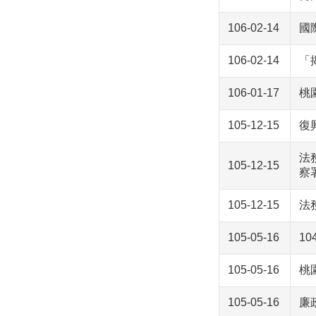
106-02-14
國
106-02-14
「
106-01-17
桃
105-12-15
復
法
105-12-15
察
105-12-15
法
105-05-16
1
105-05-16
桃
105-05-16
廉