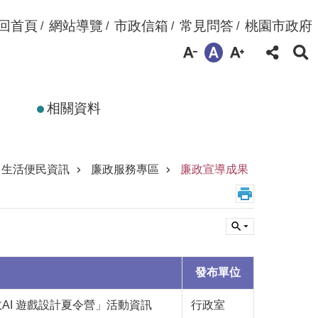
回首頁
網站導覽
市政信箱
常見問答
桃園市政府
相關資料
生活便民資訊
廉政服務專區
廉政宣導成果
發布單位
AI 遊戲設計夏令營」活動資訊
行政室