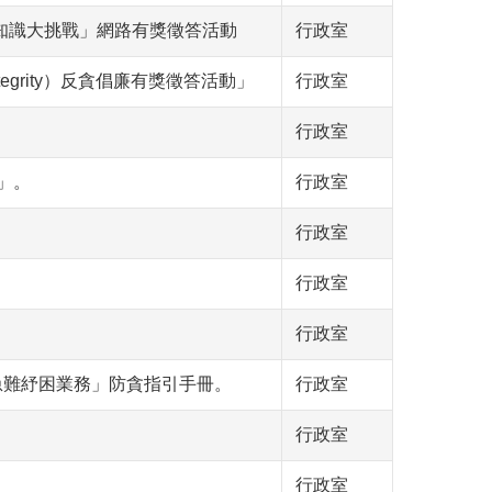
知識大挑戰」網路有獎徵答活動
行政室
tegrity）反貪倡廉有獎徵答活動」
行政室
行政室
」。
行政室
行政室
行政室
行政室
急難紓困業務」防貪指引手冊。
行政室
行政室
行政室