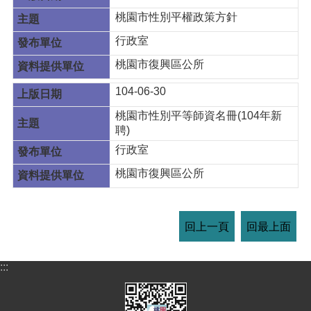
桃園市性別平權政策方針
行政室
桃園市復興區公所
104-06-30
桃園市性別平等師資名冊(104年新
聘)
行政室
桃園市復興區公所
回上一頁
回最上面
:::