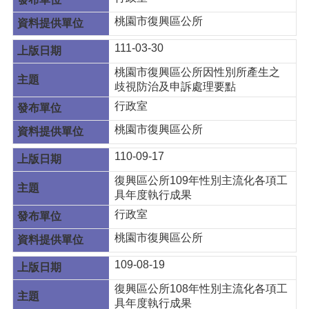
桃園市復興區公所
111-03-30
桃園市復興區公所因性別所產生之
歧視防治及申訴處理要點
行政室
桃園市復興區公所
110-09-17
復興區公所109年性別主流化各項工
具年度執行成果
行政室
桃園市復興區公所
109-08-19
復興區公所108年性別主流化各項工
具年度執行成果