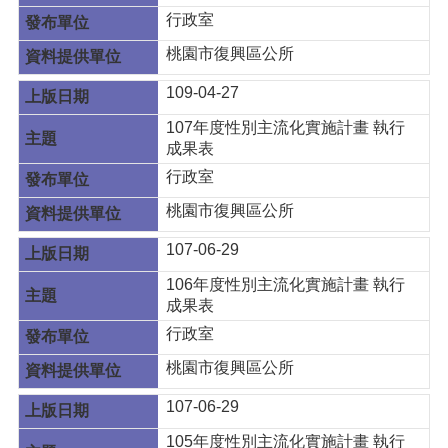
行政室
桃園市復興區公所
109-04-27
107年度性別主流化實施計畫 執行
成果表
行政室
桃園市復興區公所
107-06-29
106年度性別主流化實施計畫 執行
成果表
行政室
桃園市復興區公所
107-06-29
105年度性別主流化實施計畫 執行