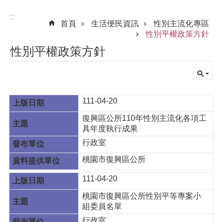
:::
首頁
生活便民資訊
性別主流化專區
性別平權政策方針
性別平權政策方針
111-04-20
復興區公所110年性別主流化各項工
具年度執行成果
行政室
桃園市復興區公所
111-04-20
桃園市復興區公所性別平等專案小
組委員名單
行政室