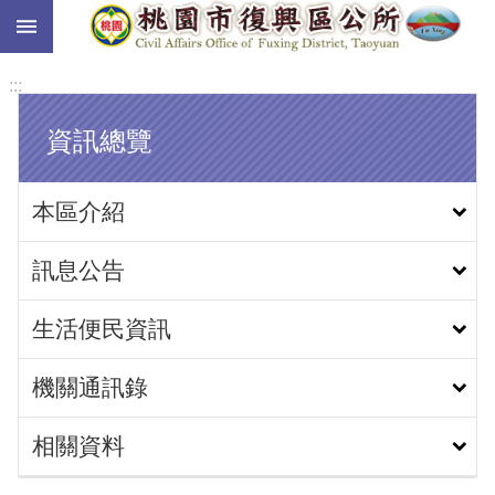
:::
跳到主要內容區塊
:::
資訊總覽
本區介紹
訊息公告
生活便民資訊
機關通訊錄
相關資料