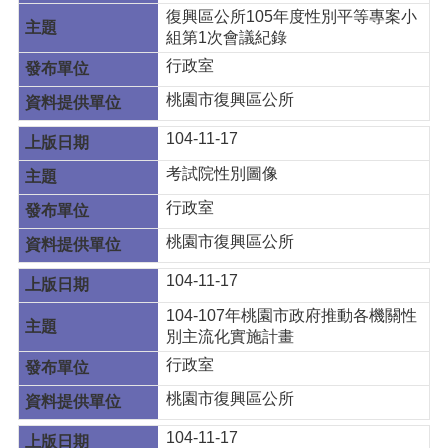
復興區公所105年度性別平等專案小
組第1次會議紀錄
行政室
桃園市復興區公所
104-11-17
考試院性別圖像
行政室
桃園市復興區公所
104-11-17
104-107年桃園市政府推動各機關性
別主流化實施計畫
行政室
桃園市復興區公所
104-11-17