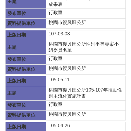
成果表
行政室
桃園市復興區公所
107-03-08
桃園市復興區公所性別平等專案小
組委員名單
行政室
桃園市復興區公所
105-05-11
桃園市復興區公所105-107年推動性
別主流化實施計畫
行政室
桃園市復興區公所
105-04-26