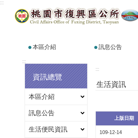
:::
跳到主要內容區塊
本區介紹
訊息公告
:::
:::
資訊總覽
生活資訊
本區介紹
訊息公告
上版日期
生活便民資訊
109-12-14