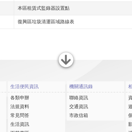
本區租賃式監錄器設置點
復興區垃圾清運區域路線表
關閉
生活便民資訊
機關通訊錄
各類申辦
聯絡資訊
法規資料
交通資訊
常見問答
市政信箱
生活資訊