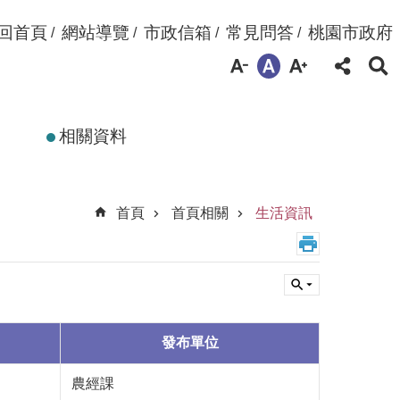
回首頁
網站導覽
市政信箱
常見問答
桃園市政府
相關資料
首頁
首頁相關
生活資訊
發布單位
農經課