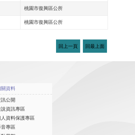
桃園市復興區公所
桃園市復興區公所
回上一頁
回最上面
相關資料
資訊公開
遊說資訊專區
個人資料保護專區
影音專區