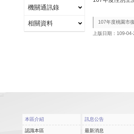
機關通訊錄
107年度桃園市
相關資料
上版日期：109-04-
:::
本區介紹
訊息公告
認識本區
最新消息