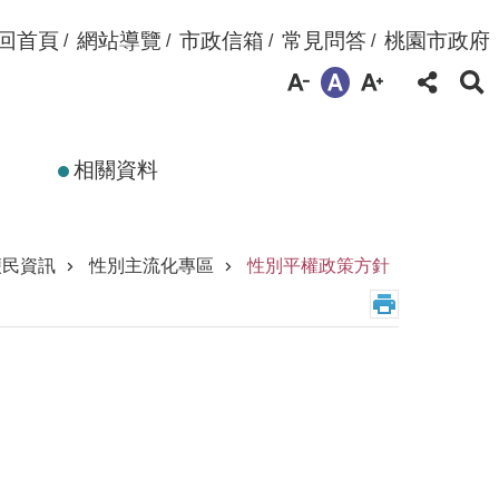
回首頁
網站導覽
市政信箱
常見問答
桃園市政府
相關資料
便民資訊
性別主流化專區
性別平權政策方針