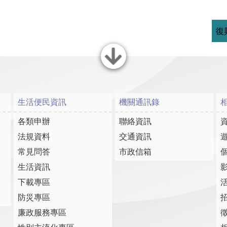
復
關閉
生活便民資訊
機關通訊錄
各類申辦
聯絡資訊
法規資料
交通資訊
常見問答
市政信箱
生活資訊
下載專區
防災專區
廉政服務專區