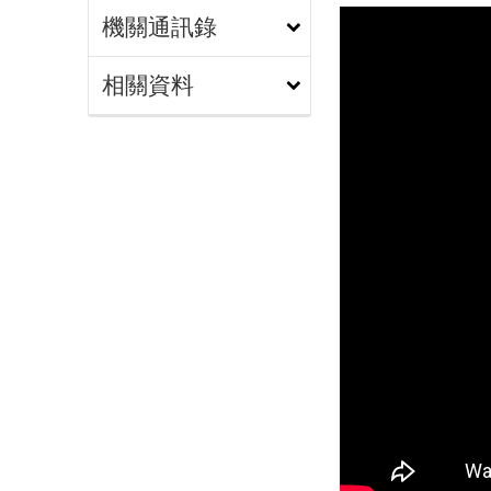
機關通訊錄
相關資料