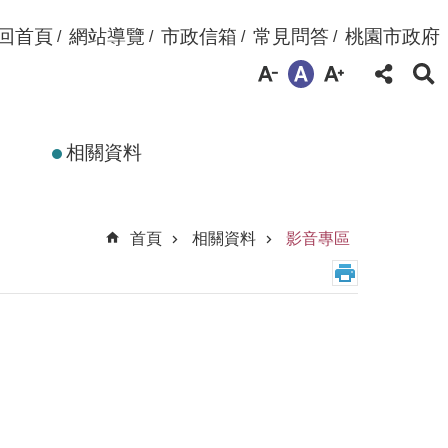
回首頁
網站導覽
市政信箱
常見問答
桃園市政府
相關資料
首頁
相關資料
影音專區