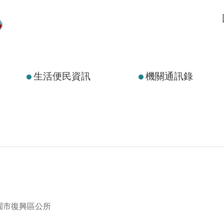
生活便民資訊
機關通訊錄
園市復興區公所