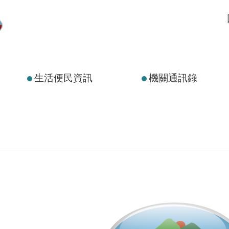
生活便民資訊
機關通訊錄
：