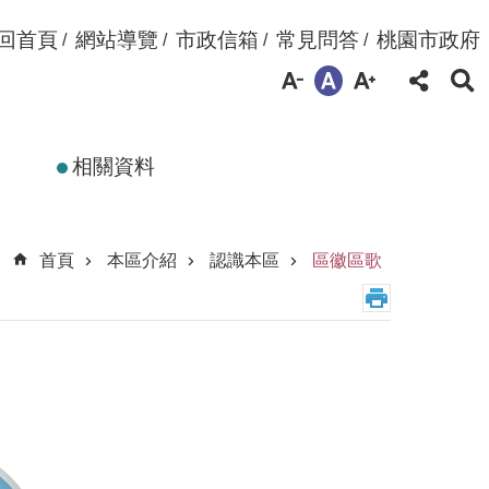
回首頁
網站導覽
市政信箱
常見問答
桃園市政府
相關資料
首頁
本區介紹
認識本區
區徽區歌