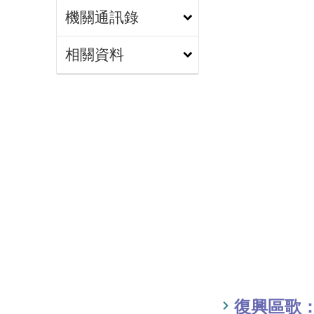
機關通訊錄
相關資料
復興區歌