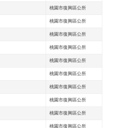
桃園市復興區公所
桃園市復興區公所
桃園市復興區公所
桃園市復興區公所
桃園市復興區公所
桃園市復興區公所
桃園市復興區公所
桃園市復興區公所
桃園市復興區公所
桃園市復興區公所