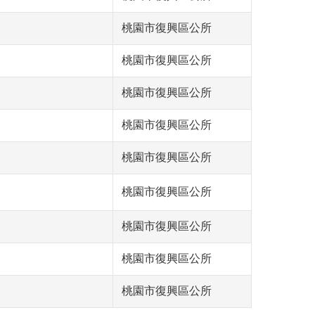
桃園市復興區公所
桃園市復興區公所
桃園市復興區公所
桃園市復興區公所
桃園市復興區公所
桃園市復興區公所
桃園市復興區公所
桃園市復興區公所
桃園市復興區公所