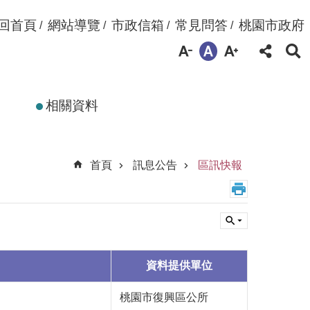
回首頁
網站導覽
市政信箱
常見問答
桃園市政府
相關資料
首頁
訊息公告
區訊快報
資料提供單位
桃園市復興區公所