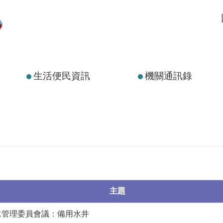
生活便民資訊
機關通訊錄
主題
水管理委員會議：備用水井